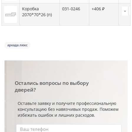
Коробка
031-0246
+406 ₽
-
2070*70*26 (п)
аркада люкс
Остались вопросы по выбору
дверей?
Оставьте заявку и получите профессиональную
консультацию без навязчивых продаж. Поможем
избежать ошибок и лишних расходов.