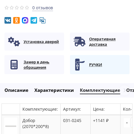
0 отзывов
Оперативная
Установка дверей
доставка
Замер в день
РУЧКИ
обращения
Описание
Характеристики
Комплектующие
От
Комплектующие:
Артикул:
Цена:
Кол-в
Добор
031-0245
+1141 ₽
-
(2070*200*8)