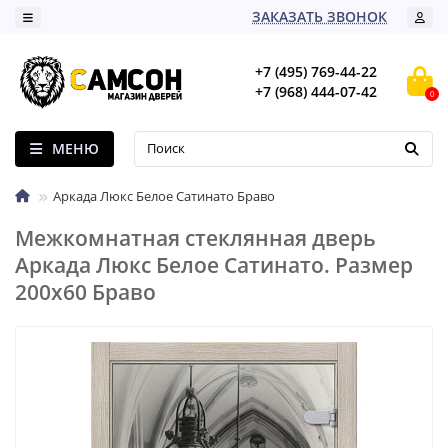
ЗАКАЗАТЬ ЗВОНОК
+7 (495) 769-44-22
+7 (968) 444-07-42
0
МЕНЮ
Аркада Люкс Белое Сатинато Браво
Межкомнатная стеклянная дверь
Аркада Люкс Белое Сатинато. Размер
200х60 Браво