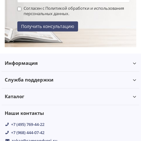
Согласен с Политикой обработки и использования
персональных данных.
Получить консультацию
Информация
Служба поддержки
Каталог
Наши контакты
+7 (495) 769-44-22
+7 (968) 444-07-42
zakaz@samsondveri.ru