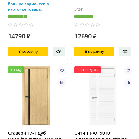
Больше вариантов в
карточке товара.
54241
14790 ₽
12690 ₽
В корзину
В корзину
Склад
Распродажа
Ставерн 17-1 Дуб
Сити 1 РАЛ 9010