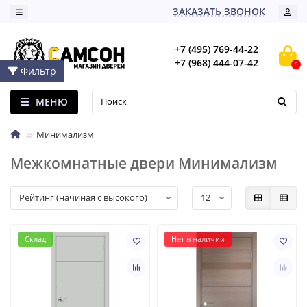
ЗАКАЗАТЬ ЗВОНОК
+7 (495) 769-44-22
+7 (968) 444-07-42
0
Фильтр
МЕНЮ
Минимализм
Межкомнатные двери Минимализм
Склад
Нет в наличии