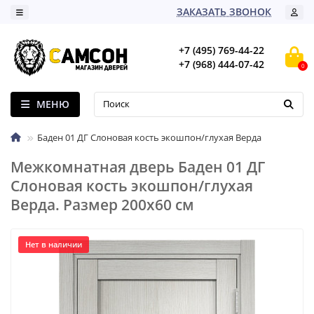
ЗАКАЗАТЬ ЗВОНОК
+7 (495) 769-44-22
+7 (968) 444-07-42
0
МЕНЮ
Баден 01 ДГ Слоновая кость экошпон/глухая Верда
Межкомнатная дверь Баден 01 ДГ
Слоновая кость экошпон/глухая
Верда. Размер 200x60 см
Нет в наличии