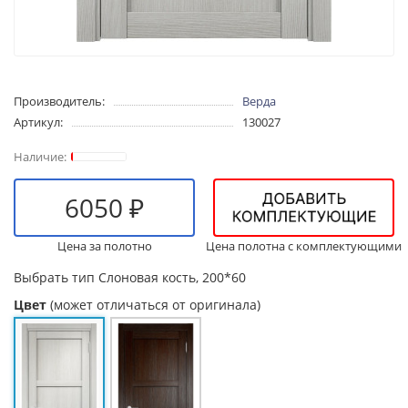
Производитель:
Верда
Артикул:
130027
6050 ₽
Цена за полотно
Цена полотна с комплектующими
Выбрать тип
Слоновая кость, 200*60
Цвет
(может отличаться от оригинала)