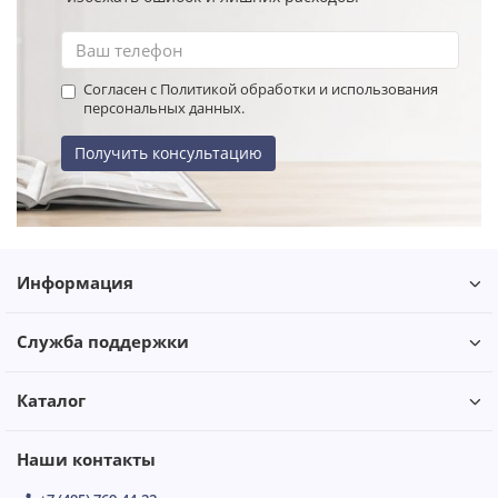
Согласен с Политикой обработки и использования
персональных данных.
Получить консультацию
Информация
Служба поддержки
Каталог
Наши контакты