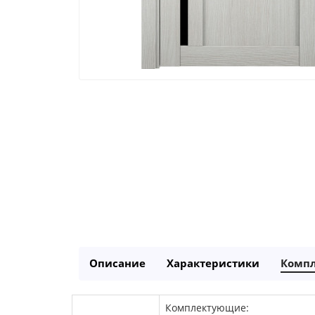
Описание
Характеристики
Комп
Комплектующие: