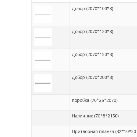
Добор (2070*100*8)
Добор (2070*120*8)
Добор (2070*150*8)
Добор (2070*200*8)
Коробка (70*26*2070)
Наличник (70*8*2150)
Притворная планка (32*10*20