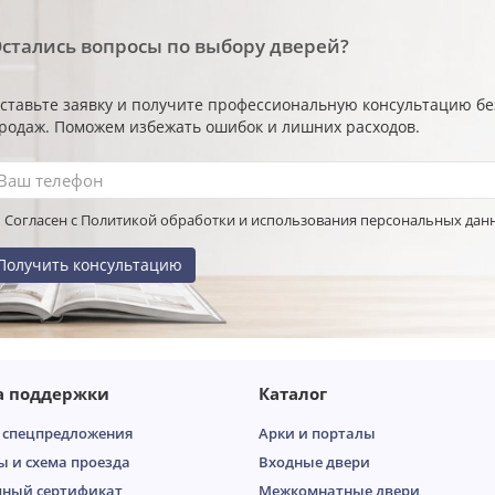
стались вопросы по выбору дверей?
ставьте заявку и получите профессиональную консультацию б
родаж. Поможем избежать ошибок и лишних расходов.
Согласен с Политикой обработки и использования персональных дан
Получить консультацию
а поддержки
Каталог
 спецпредложения
Арки и порталы
ы и схема проезда
Входные двери
ный сертификат
Межкомнатные двери