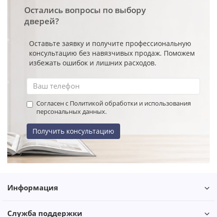
Остались вопросы по выбору
дверей?
Оставьте заявку и получите профессиональную
консультацию без навязчивых продаж. Поможем
избежать ошибок и лишних расходов.
Согласен с Политикой обработки и использования
персональных данных.
Получить консультацию
Информация
Служба поддержки