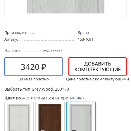
Производитель:
Браво
Артикул:
153-1691
(под заказ)
3420 ₽
Цена за полотно
Цена полотна с комплектующими
Выбрать тип
Grey Wood, 200*70
Цвет
(может отличаться от оригинала)