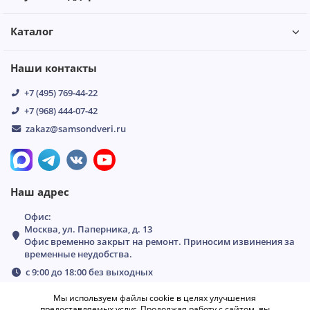
Каталог
Наши контакты
+7 (495) 769-44-22
+7 (968) 444-07-42
zakaz@samsondveri.ru
Наш адрес
Офис:
Москва, ул. Паперника, д. 13
Офис временно закрыт на ремонт. Приносим извинения за
временные неудобства.
с 9:00 до 18:00 без выходных
Мы используем файлы cookie в целях улучшения
предоставляемых услуг. Продолжая работу с сайтом, вы