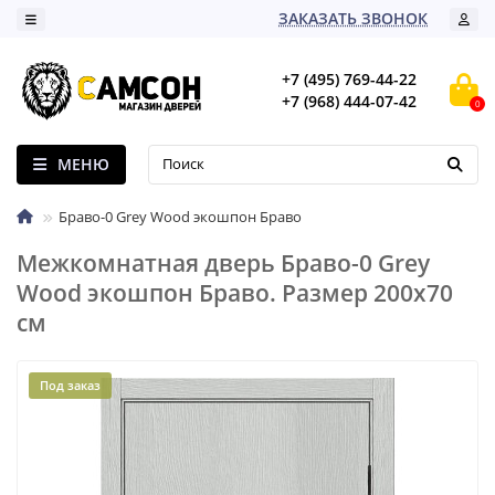
ЗАКАЗАТЬ ЗВОНОК
+7 (495) 769-44-22
+7 (968) 444-07-42
0
МЕНЮ
Браво-0 Grey Wood экошпон Браво
Межкомнатная дверь Браво-0 Grey
Wood экошпон Браво. Размер 200x70
см
Под заказ