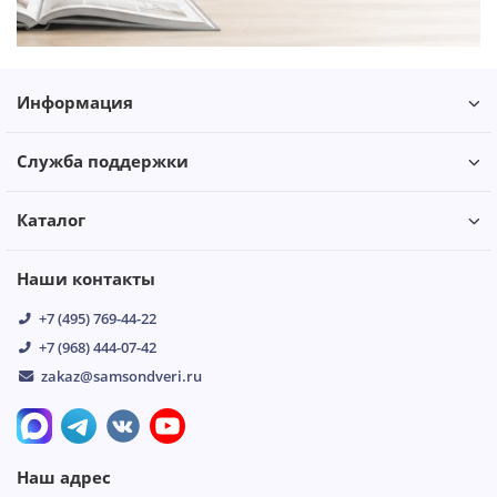
Информация
Служба поддержки
Каталог
Наши контакты
+7 (495) 769-44-22
+7 (968) 444-07-42
zakaz@samsondveri.ru
Наш адрес