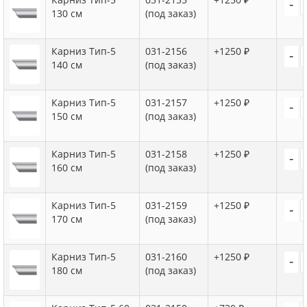
-
130 см
(под заказ)
Карниз Тип-5
031-2156
+1250 ₽
-
140 см
(под заказ)
Карниз Тип-5
031-2157
+1250 ₽
-
150 см
(под заказ)
Карниз Тип-5
031-2158
+1250 ₽
-
160 см
(под заказ)
Карниз Тип-5
031-2159
+1250 ₽
-
170 см
(под заказ)
Карниз Тип-5
031-2160
+1250 ₽
-
180 см
(под заказ)