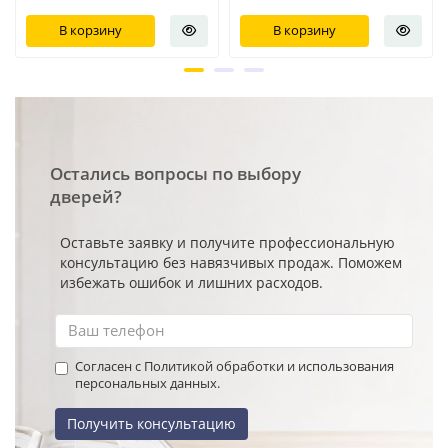
В корзину
В корзину
Остались вопросы по выбору
дверей?
Оставьте заявку и получите профессиональную
консультацию без навязчивых продаж. Поможем
избежать ошибок и лишних расходов.
Согласен с Политикой обработки и использования
персональных данных.
Получить консультацию