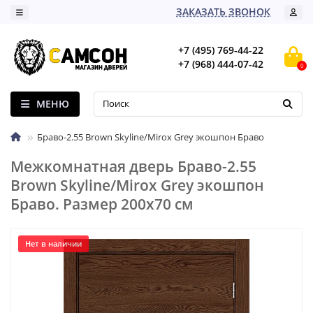
ЗАКАЗАТЬ ЗВОНОК
+7 (495) 769-44-22
+7 (968) 444-07-42
0
МЕНЮ
Браво-2.55 Brown Skyline/Mirox Grey экошпон Браво
Межкомнатная дверь Браво-2.55
Brown Skyline/Mirox Grey экошпон
Браво. Размер 200x70 см
Нет в наличии