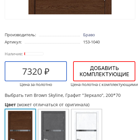
Производитель:
Браво
Артикул:
153-1040
7320 ₽
Цена за полотно
Цена полотна с комплектующими
Выбрать тип
Brown Skyline, Графит "Зеркало", 200*70
Цвет
(может отличаться от оригинала)