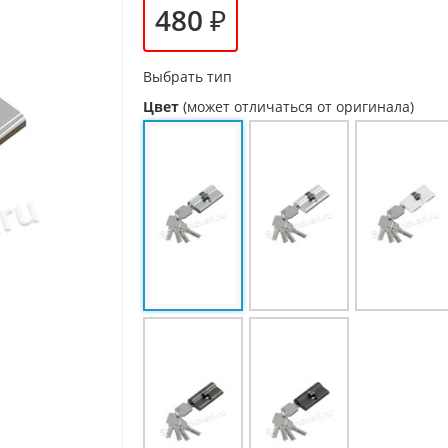
480 ₽
Выбрать тип
Цвет
(может отличаться от оригинала)