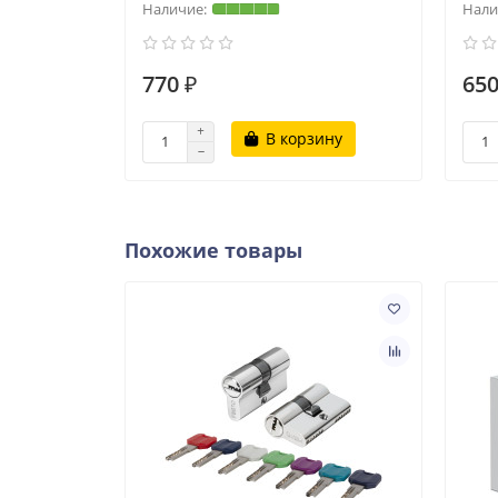
770 ₽
650
В корзину
Похожие товары