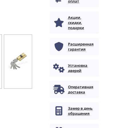
оплат
Акции,
скидки,
подарки
Расширенная
гарантия
Установка
дверей
Оперативная
доставка
Замер в день
обращения