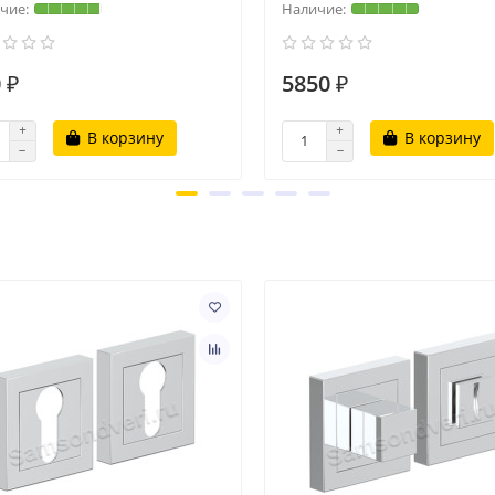
 ₽
5850 ₽
В корзину
В корзину