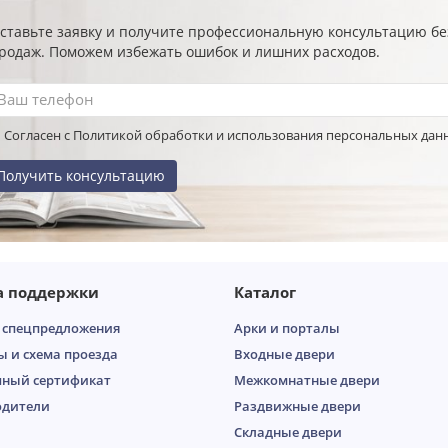
ставьте заявку и получите профессиональную консультацию б
родаж. Поможем избежать ошибок и лишних расходов.
Согласен с Политикой обработки и использования персональных дан
Получить консультацию
а поддержки
Каталог
 спецпредложения
Арки и порталы
ы и схема проезда
Входные двери
ный сертификат
Межкомнатные двери
одители
Раздвижные двери
Складные двери