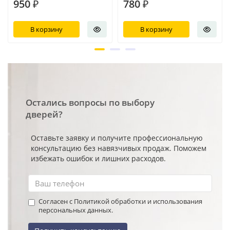
950 ₽
780 ₽
В корзину
В корзину
Остались вопросы по выбору
дверей?
Оставьте заявку и получите профессиональную
консультацию без навязчивых продаж. Поможем
избежать ошибок и лишних расходов.
Согласен с Политикой обработки и использования
персональных данных.