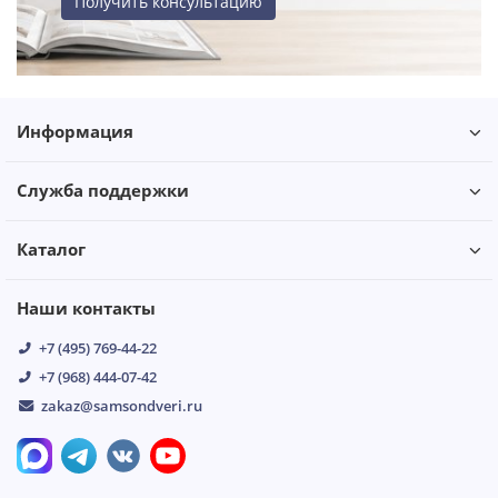
Получить консультацию
Информация
Служба поддержки
Каталог
Наши контакты
+7 (495) 769-44-22
+7 (968) 444-07-42
zakaz@samsondveri.ru