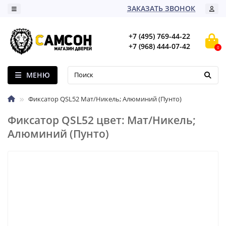
ЗАКАЗАТЬ ЗВОНОК
+7 (495) 769-44-22
+7 (968) 444-07-42
0
МЕНЮ
Фиксатор QSL52 Мат/Никель; Алюминий (Пунто)
Фиксатор QSL52 цвет: Мат/Никель;
Алюминий (Пунто)