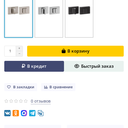
В корзину
В кредит
Быстрый заказ
В закладки
В сравнение
0 отзывов