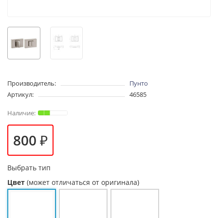
Производитель:
Пунто
Артикул:
46585
800 ₽
Выбрать тип
Цвет
(может отличаться от оригинала)