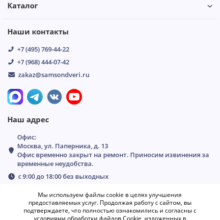
Каталог
Наши контакты
+7 (495) 769-44-22
+7 (968) 444-07-42
zakaz@samsondveri.ru
Наш адрес
Офис:
Москва, ул. Паперника, д. 13
Офис временно закрыт на ремонт. Приносим извинения за
временные неудобства.
с 9:00 до 18:00 без выходных
Мы используем файлы cookie в целях улучшения
предоставляемых услуг. Продолжая работу с сайтом, вы
подтверждаете, что полностью ознакомились и согласны с
условиями обработки файлов Cookie, изложенных в