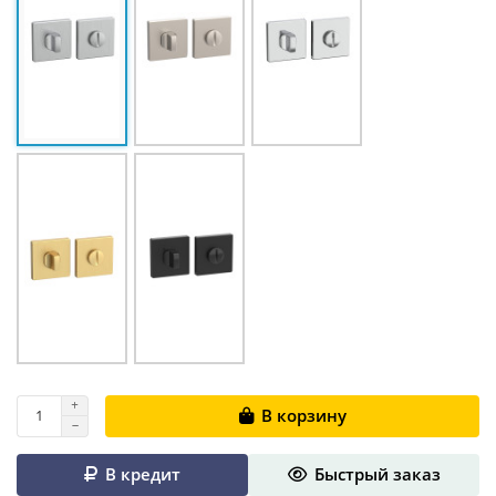
В корзину
В кредит
Быстрый заказ