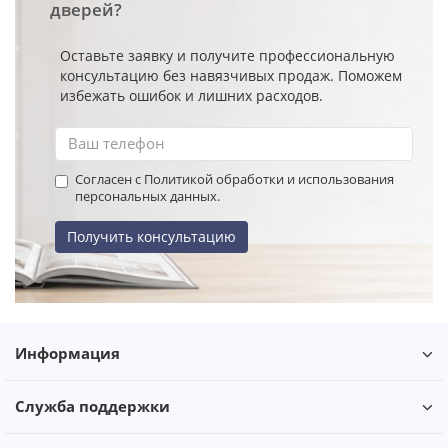
дверей?
Оставьте заявку и получите профессиональную
консультацию без навязчивых продаж. Поможем
избежать ошибок и лишних расходов.
Согласен с Политикой обработки и использования
персональных данных.
Получить консультацию
Информация
Служба поддержки