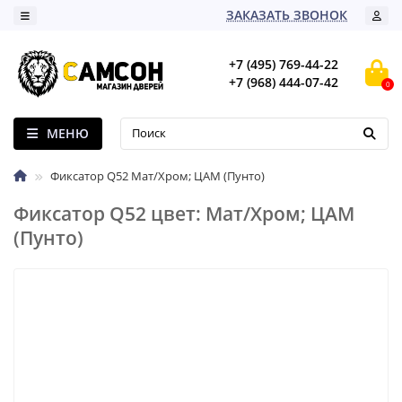
ЗАКАЗАТЬ ЗВОНОК
+7 (495) 769-44-22
+7 (968) 444-07-42
0
МЕНЮ
Фиксатор Q52 Мат/Хром; ЦАМ (Пунто)
Фиксатор Q52 цвет: Мат/Хром; ЦАМ
(Пунто)