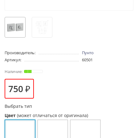
Производитель:
Пунто
Артикул:
60501
750 ₽
Выбрать тип
Цвет
(может отличаться от оригинала)