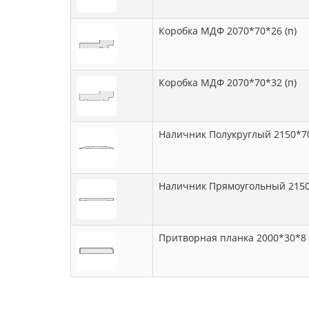
Коробка МДФ 2070*70*26 (п)
Коробка МДФ 2070*70*32 (п)
Наличник Полукруглый 2150*7
Наличник Прямоугольный 215
Притворная планка 2000*30*8