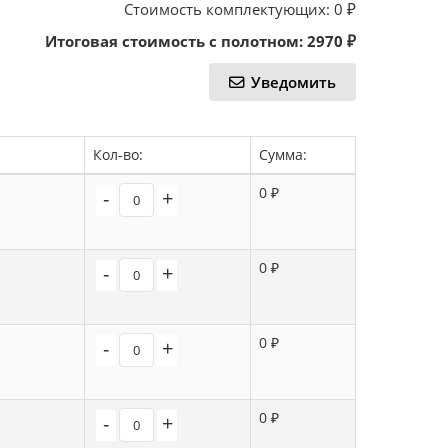
Стоимость комплектующих:
0
₽
Итоговая стоимость с полотном:
2970
₽
Уведомить
Кол-во:
Сумма:
0 ₽
-
+
0 ₽
-
+
0 ₽
-
+
0 ₽
-
+