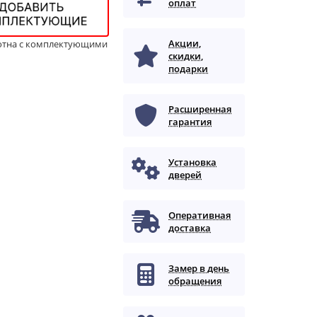
оплат
Акции,
отна с комплектующими
скидки,
подарки
Расширенная
гарантия
Установка
дверей
Оперативная
доставка
Замер в день
обращения