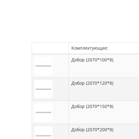
Комплектующие:
Добор (2070*100*8)
Добор (2070*120*8)
Добор (2070*150*8)
Добор (2070*200*8)