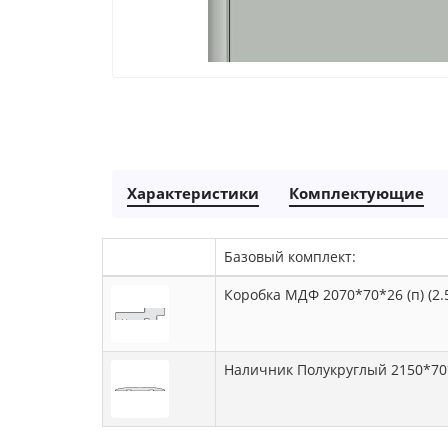
Характеристики
Комплектующие
Базовый комплект:
Коробка МДФ 2070*70*26 (п) (2.5
Наличник Полукруглый 2150*70*8