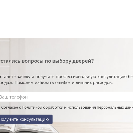
стались вопросы по выбору дверей?
ставьте заявку и получите профессиональную консультацию б
родаж. Поможем избежать ошибок и лишних расходов.
Согласен с Политикой обработки и использования персональных дан
Получить консультацию