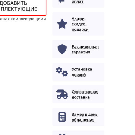
оплат
Акции,
отна с комплектующими
скидки,
подарки
Расширенная
гарантия
Установка
дверей
Оперативная
доставка
Замер в день
обращения