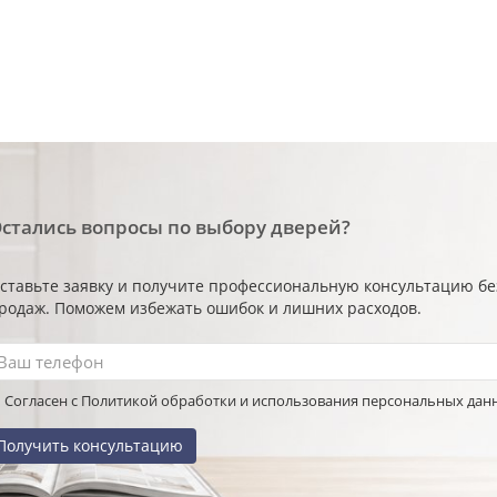
стались вопросы по выбору дверей?
ставьте заявку и получите профессиональную консультацию б
родаж. Поможем избежать ошибок и лишних расходов.
Согласен с Политикой обработки и использования персональных дан
Получить консультацию