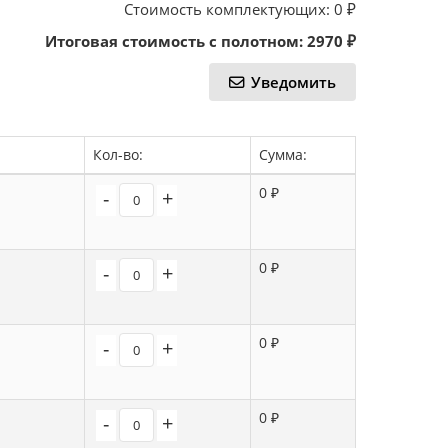
Стоимость комплектующих:
0
₽
Итоговая стоимость с полотном:
2970
₽
Уведомить
Кол-во:
Сумма:
0 ₽
-
+
0 ₽
-
+
0 ₽
-
+
0 ₽
-
+