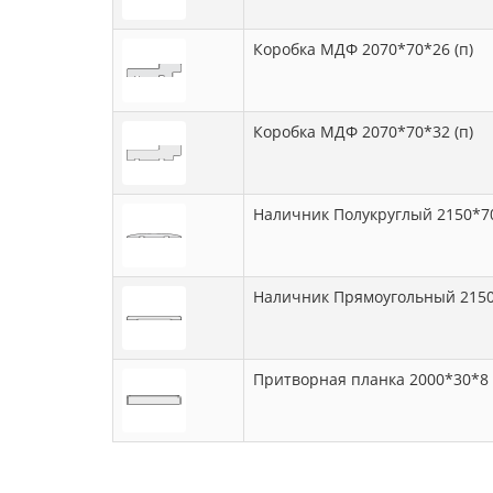
Коробка МДФ 2070*70*26 (п)
Коробка МДФ 2070*70*32 (п)
Наличник Полукруглый 2150*7
Наличник Прямоугольный 215
Притворная планка 2000*30*8