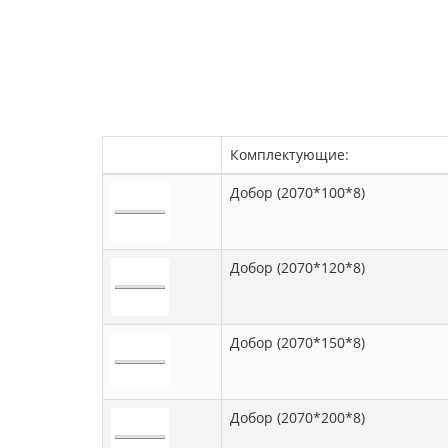
Комплектующие:
Добор (2070*100*8)
Добор (2070*120*8)
Добор (2070*150*8)
Добор (2070*200*8)