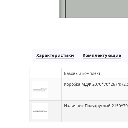
Характеристики
Комплектующие
Базовый комплект:
Коробка МДФ 2070*70*26 (п) (2.5
Наличник Полукруглый 2150*70*8