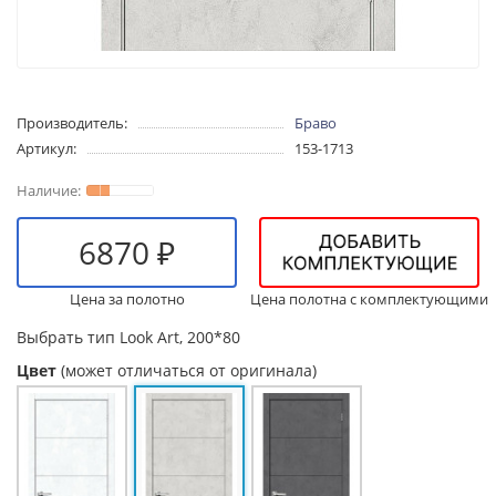
Производитель:
Браво
Артикул:
153-1713
6870 ₽
Цена за полотно
Цена полотна с комплектующими
Выбрать тип
Look Art, 200*80
Цвет
(может отличаться от оригинала)