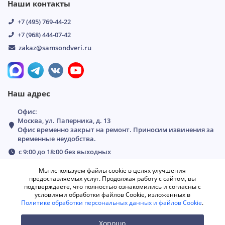
Наши контакты
+7 (495) 769-44-22
+7 (968) 444-07-42
zakaz@samsondveri.ru
Наш адрес
Офис:
Москва, ул. Паперника, д. 13
Офис временно закрыт на ремонт. Приносим извинения за
временные неудобства.
с 9:00 до 18:00 без выходных
Мы используем файлы cookie в целях улучшения
предоставляемых услуг. Продолжая работу с сайтом, вы
подтверждаете, что полностью ознакомились и согласны с
условиями обработки файлов Cookie, изложенных в
Политике обработки персональных данных и файлов Cookie
.
Хорошо
0
0
0