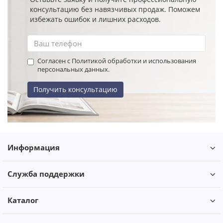
консультацию без навязчивых продаж. Поможем
избежать ошибок и лишних расходов.
Согласен с Политикой обработки и использования
персональных данных.
Получить консультацию
Информация
Служба поддержки
Каталог