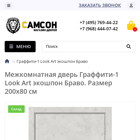
ЗАКАЗАТЬ ЗВОНОК
+7 (495) 769-44-22
+7 (968) 444-07-42
0
МЕНЮ
Граффити-1 Look Art экошпон Браво
Межкомнатная дверь Граффити-1
Look Art экошпон Браво. Размер
200x80 см
Склад