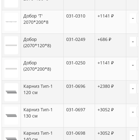
Добор 'Т'
031-0310
+1141 ₽
-
2070*200*8
Добор
031-0249
+686 ₽
-
(2070*120*8)
Добор
031-0250
+1141 ₽
-
(2070*200*8)
Карниз Тип-1
031-0696
+2380 ₽
-
120 см
Карниз Тип-1
031-0697
+3052 ₽
-
130 см
Карниз Тип-1
031-0698
+3052 ₽
-
140 см