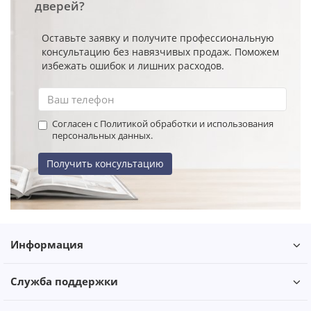
дверей?
Оставьте заявку и получите профессиональную
консультацию без навязчивых продаж. Поможем
избежать ошибок и лишних расходов.
Согласен с Политикой обработки и использования
персональных данных.
Получить консультацию
Информация
Служба поддержки