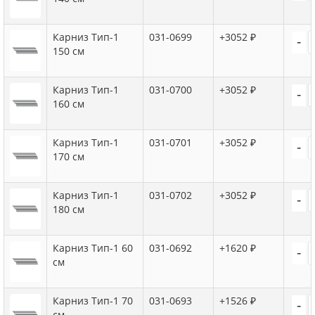
Карниз Тип-1
031-0699
+3052 ₽
-
150 см
Карниз Тип-1
031-0700
+3052 ₽
-
160 см
Карниз Тип-1
031-0701
+3052 ₽
-
170 см
Карниз Тип-1
031-0702
+3052 ₽
-
180 см
Карниз Тип-1 60
031-0692
+1620 ₽
-
см
Карниз Тип-1 70
031-0693
+1526 ₽
-
см