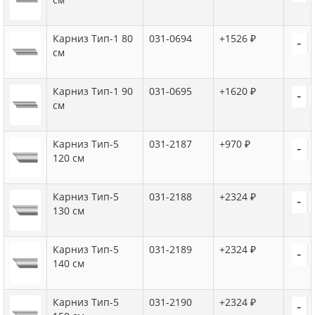
Карниз Тип-1 80
031-0694
+1526 ₽
-
см
Карниз Тип-1 90
031-0695
+1620 ₽
-
см
Карниз Тип-5
031-2187
+970 ₽
-
120 см
Карниз Тип-5
031-2188
+2324 ₽
-
130 см
Карниз Тип-5
031-2189
+2324 ₽
-
140 см
Карниз Тип-5
031-2190
+2324 ₽
-