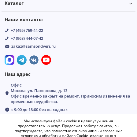
Каталог
Наши контакты
+7 (495) 769-44-22
+7 (968) 444-07-42
zakaz@samsondveri.ru
Наш адрес
Офис:
Москва, ул. Паперника, д. 13
Офис временно закрыт на ремонт. Приносим извинения за
временные неудобства.
с 9:00 до 18:00 без выходных
Мы используем файлы cookie в целях улучшения
предоставляемых услуг. Продолжая работу с сайтом, вы
подтверждаете, что полностью ознакомились и согласны с
условиями обработки файлов Cookie, изложенных в