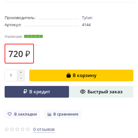
Производитель:
Tytan
Артикул:
4144
720 ₽
В корзину
В кредит
Быстрый заказ
В закладки
В сравнение
0 отзывов