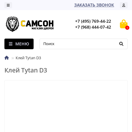
ЗАКАЗАТЬ ЗВОНОК
+7 (495) 769-44-22
+7 (968) 444-07-42
0
МЕНЮ
Клей Tytan D3
Клей Tytan D3