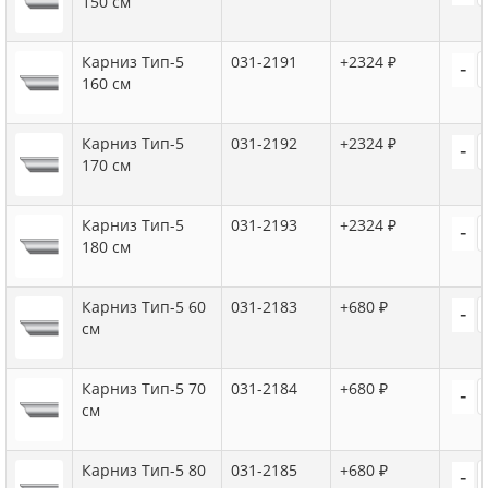
150 см
Карниз Тип-5
031-2191
+2324 ₽
-
160 см
Карниз Тип-5
031-2192
+2324 ₽
-
170 см
Карниз Тип-5
031-2193
+2324 ₽
-
180 см
Карниз Тип-5 60
031-2183
+680 ₽
-
см
Карниз Тип-5 70
031-2184
+680 ₽
-
см
Карниз Тип-5 80
031-2185
+680 ₽
-