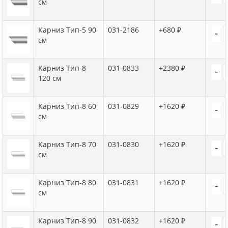
см
Карниз Тип-5 90
031-2186
+680 ₽
-
см
Карниз Тип-8
031-0833
+2380 ₽
-
120 см
Карниз Тип-8 60
031-0829
+1620 ₽
-
см
Карниз Тип-8 70
031-0830
+1620 ₽
-
см
Карниз Тип-8 80
031-0831
+1620 ₽
-
см
Карниз Тип-8 90
031-0832
+1620 ₽
-