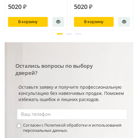
5020 ₽
5020 ₽
В корзину
В корзину
Остались вопросы по выбору
дверей?
Оставьте заявку и получите профессиональную
консультацию без навязчивых продаж. Поможем
избежать ошибок и лишних расходов.
Согласен с Политикой обработки и использования
персональных данных.