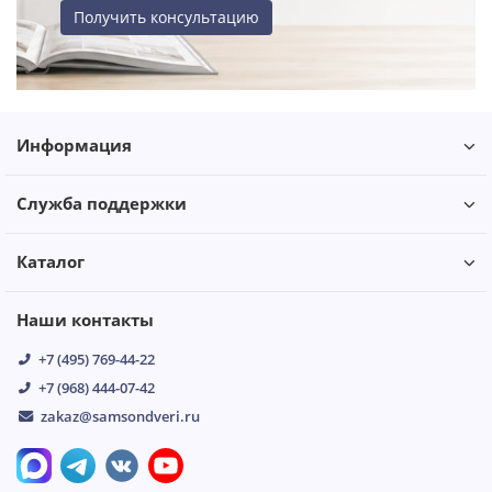
Получить консультацию
Информация
Служба поддержки
Каталог
Наши контакты
+7 (495) 769-44-22
+7 (968) 444-07-42
zakaz@samsondveri.ru