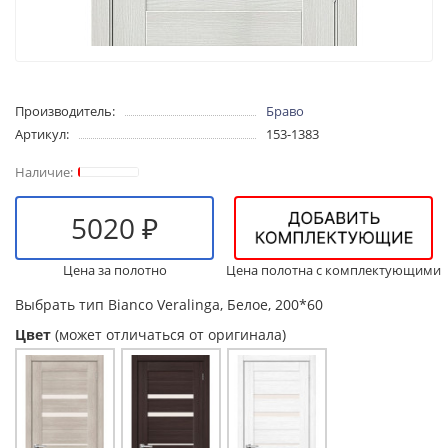
Производитель:
Браво
Артикул:
153-1383
5020 ₽
Цена за полотно
Цена полотна с комплектующими
Выбрать тип
Bianco Veralinga, Белое, 200*60
Цвет
(может отличаться от оригинала)