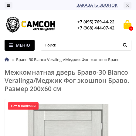
ЗАКАЗАТЬ ЗВОНОК
+7 (495) 769-44-22
+7 (968) 444-07-42
0
МЕНЮ
Браво-30 Bianco Veralinga/Меджик Фог экошпон Браво
Межкомнатная дверь Браво-30 Bianco
Veralinga/Меджик Фог экошпон Браво.
Размер 200x60 см
Нет в наличии