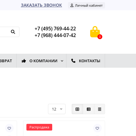
ЗАКАЗАТЬ ЗВОНОК
Личный кабинет
+7 (495) 769-44-22
+7 (968) 444-07-42
0
ЗВРАТ
О КОМПАНИИ
КОНТАКТЫ
Распродажа