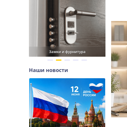
Замки и фурнитура
Фабрика двере
Наши новости