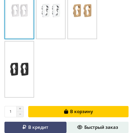
В корзину
В кредит
Быстрый заказ