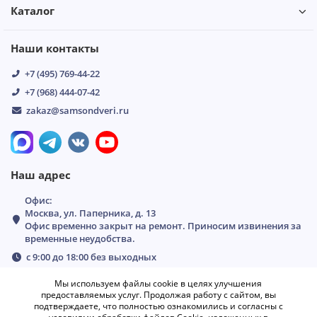
Каталог
Наши контакты
+7 (495) 769-44-22
+7 (968) 444-07-42
zakaz@samsondveri.ru
Наш адрес
Офис:
Москва, ул. Паперника, д. 13
Офис временно закрыт на ремонт. Приносим извинения за
временные неудобства.
с 9:00 до 18:00 без выходных
Мы используем файлы cookie в целях улучшения
предоставляемых услуг. Продолжая работу с сайтом, вы
подтверждаете, что полностью ознакомились и согласны с