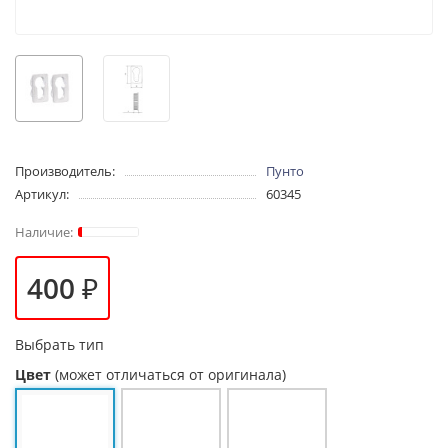
Производитель:
Пунто
Артикул:
60345
400 ₽
Выбрать тип
Цвет
(может отличаться от оригинала)