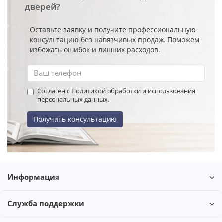
дверей?
Оставьте заявку и получите профессиональную
консультацию без навязчивых продаж. Поможем
избежать ошибок и лишних расходов.
Согласен с Политикой обработки и использования
персональных данных.
Получить консультацию
Информация
Служба поддержки