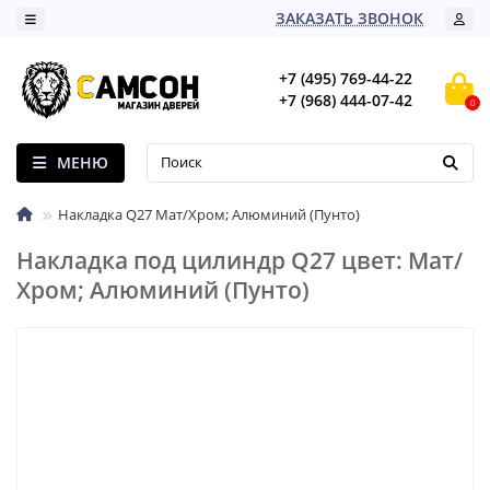
ЗАКАЗАТЬ ЗВОНОК
+7 (495) 769-44-22
+7 (968) 444-07-42
0
МЕНЮ
Накладка Q27 Мат/Хром; Алюминий (Пунто)
Накладка под цилиндр Q27 цвет: Мат/
Хром; Алюминий (Пунто)