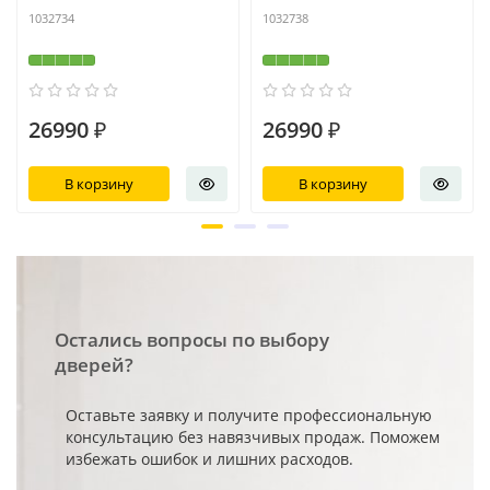
1032734
1032738
26990 ₽
26990 ₽
В корзину
В корзину
Остались вопросы по выбору
дверей?
Оставьте заявку и получите профессиональную
консультацию без навязчивых продаж. Поможем
избежать ошибок и лишних расходов.