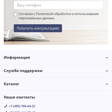
Согласен с Политикой обработки и использования
персональных данных.
Получить консультацию
Информация
Служба поддержки
Каталог
Наши контакты
+7 (495) 769-44-22