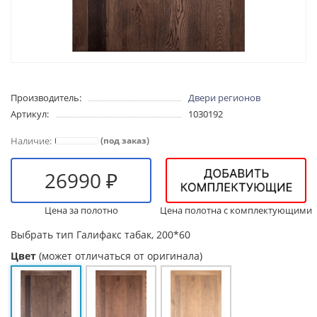
Производитель:
Двери регионов
Артикул:
1030192
(под заказ)
26990 ₽
Цена за полотно
Цена полотна с комплектующими
Выбрать тип
Галифакс табак, 200*60
Цвет
(может отличаться от оригинала)