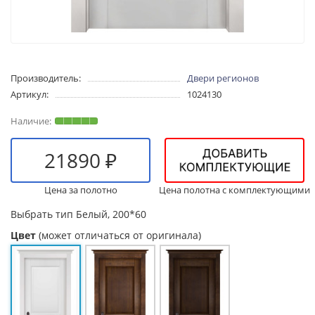
Производитель:
Двери регионов
Артикул:
1024130
21890 ₽
Цена за полотно
Цена полотна с комплектующими
Выбрать тип
Белый, 200*60
Цвет
(может отличаться от оригинала)