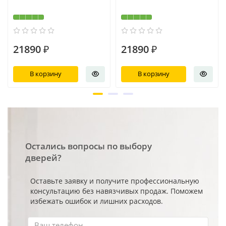
21890 ₽
21890 ₽
В корзину
В корзину
Остались вопросы по выбору
дверей?
Оставьте заявку и получите профессиональную
консультацию без навязчивых продаж. Поможем
избежать ошибок и лишних расходов.