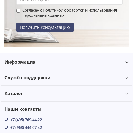
Согласен с Политикой обработки и использования
персональных данных.
Получить консультацию
Информация
Служба поддержки
Каталог
Наши контакты
+7 (495) 769-44-22
+7 (968) 444-07-42