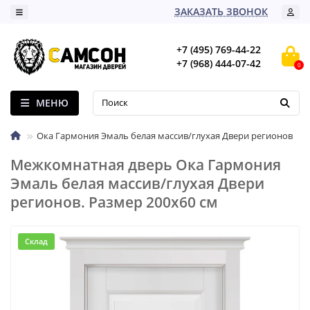
ЗАКАЗАТЬ ЗВОНОК
+7 (495) 769-44-22
+7 (968) 444-07-42
0
МЕНЮ
Ока Гармония Эмаль белая массив/глухая Двери регионов
Межкомнатная дверь Ока Гармония
Эмаль белая массив/глухая Двери
регионов. Размер 200x60 см
Склад