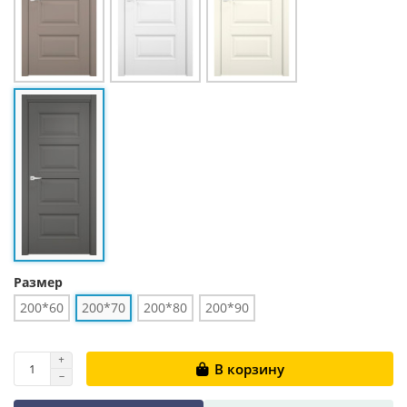
Размер
200*60
200*70
200*80
200*90
В корзину