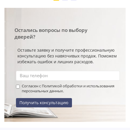
Остались вопросы по выбору
дверей?
Оставьте заявку и получите профессиональную
консультацию без навязчивых продаж. Поможем
избежать ошибок и лишних расходов.
Согласен с Политикой обработки и использования
персональных данных.
Получить консультацию