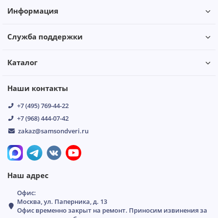
Информация
Служба поддержки
Каталог
Наши контакты
+7 (495) 769-44-22
+7 (968) 444-07-42
zakaz@samsondveri.ru
Наш адрес
Офис:
Москва, ул. Паперника, д. 13
Офис временно закрыт на ремонт. Приносим извинения за