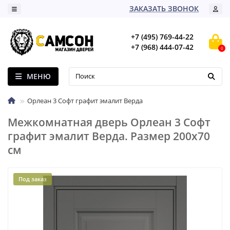
ЗАКАЗАТЬ ЗВОНОК
+7 (495) 769-44-22
+7 (968) 444-07-42
0
МЕНЮ
Орлеан 3 Софт графит эмалит Верда
Межкомнатная дверь Орлеан 3 Софт
графит эмалит Верда. Размер 200x70
см
Под заказ