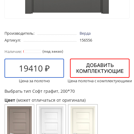
Производитель:
Верда
Артикул:
156556
(под заказ)
19410 ₽
Цена за полотно
Цена полотна с комплектующими
Выбрать тип
Софт графит, 200*70
Цвет
(может отличаться от оригинала)