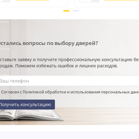
стались вопросы по выбору дверей?
ставьте заявку и получите профессиональную консультацию б
родаж. Поможем избежать ошибок и лишних расходов.
Согласен с Политикой обработки и использования персональных дан
Получить консультацию