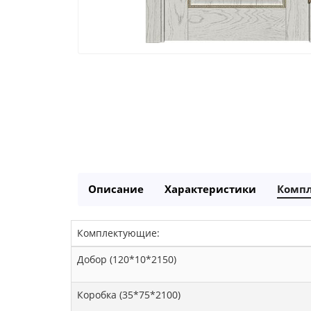
Описание
Характеристики
Комп
Комплектующие:
Добор (120*10*2150)
Коробка (35*75*2100)