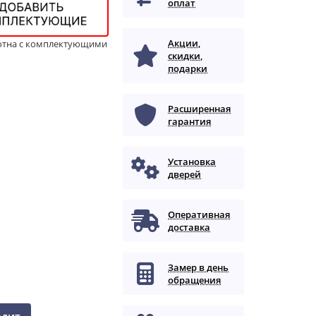
оплат
Акции,
отна с комплектующими
скидки,
подарки
Расширенная
гарантия
Установка
дверей
Оперативная
доставка
Замер в день
обращения