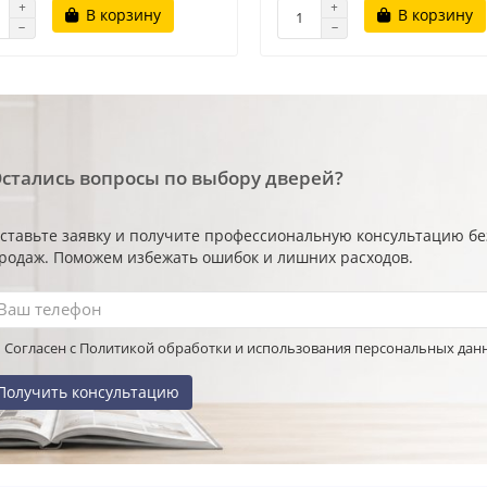
В корзину
В корзину
стались вопросы по выбору дверей?
ставьте заявку и получите профессиональную консультацию б
родаж. Поможем избежать ошибок и лишних расходов.
Согласен с Политикой обработки и использования персональных дан
Получить консультацию