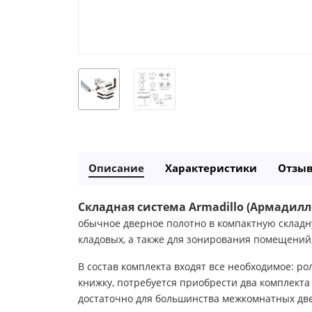
Описание
Характеристики
Отзы
Cкладная система Armadillo (Армадилл
обычное дверное полотно в компактную складн
кладовых, а также для зонирования помещений,
В состав комплекта входят все необходимое: 
книжку, потребуется приобрести два комплекта
достаточно для большинства межкомнатных две