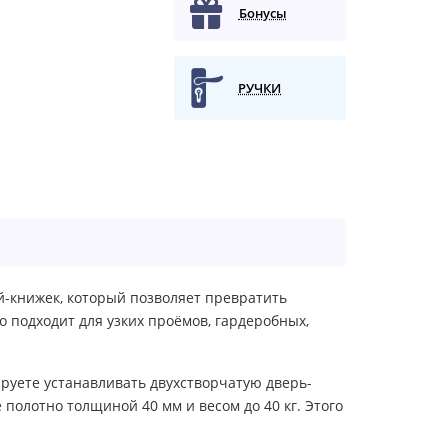
Бонусы
РУЧКИ
й-книжек, который позволяет превратить
 подходит для узких проёмов, гардеробных,
руете устанавливать двухстворчатую дверь-
полотно толщиной 40 мм и весом до 40 кг. Этого