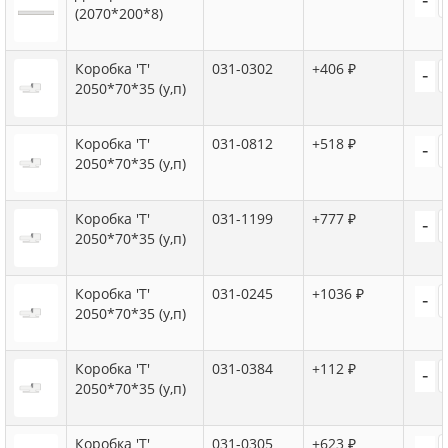
(2070*200*8)
Коробка 'Т'
031-0302
+406 ₽
-
2050*70*35 (у,п)
Коробка 'Т'
031-0812
+518 ₽
-
2050*70*35 (у,п)
Коробка 'Т'
031-1199
+777 ₽
-
2050*70*35 (у,п)
Коробка 'Т'
031-0245
+1036 ₽
-
2050*70*35 (у,п)
Коробка 'Т'
031-0384
+112 ₽
-
2050*70*35 (у,п)
Коробка 'Т'
031-0305
+623 ₽