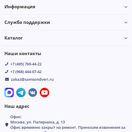
Информация
Служба поддержки
Каталог
Наши контакты
+7 (495) 769-44-22
+7 (968) 444-07-42
zakaz@samsondveri.ru
Наш адрес
Офис:
Москва, ул. Паперника, д. 13
Офис временно закрыт на ремонт. Приносим извинения за