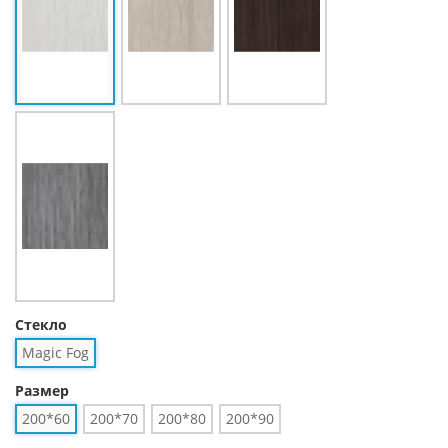
Стекло
Magic Fog
Размер
200*60
200*70
200*80
200*90