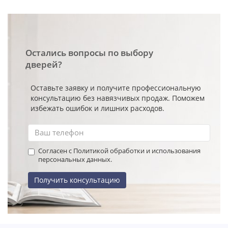
Остались вопросы по выбору
дверей?
Оставьте заявку и получите профессиональную
консультацию без навязчивых продаж. Поможем
избежать ошибок и лишних расходов.
Согласен с Политикой обработки и использования
персональных данных.
Получить консультацию