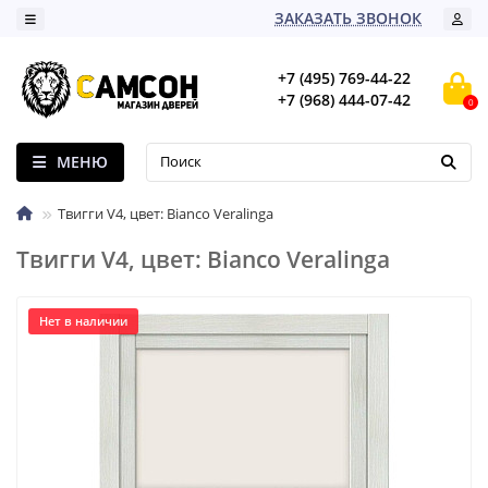
ЗАКАЗАТЬ ЗВОНОК
+7 (495) 769-44-22
+7 (968) 444-07-42
0
МЕНЮ
Твигги V4, цвет: Bianco Veralinga
Твигги V4, цвет: Bianco Veralinga
Нет в наличии