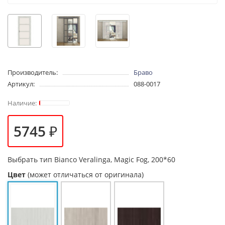
Производитель:
Браво
Артикул:
088-0017
5745 ₽
Выбрать тип
Bianco Veralinga, Magic Fog, 200*60
Цвет
(может отличаться от оригинала)