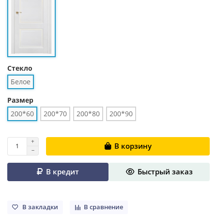
Стекло
Белое
Размер
200*60
200*70
200*80
200*90
В корзину
В кредит
Быстрый заказ
В закладки
В сравнение