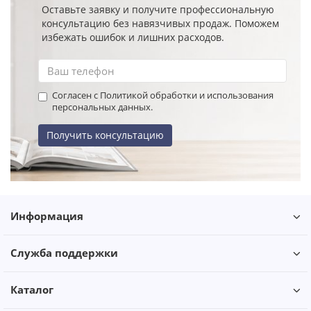
Оставьте заявку и получите профессиональную
консультацию без навязчивых продаж. Поможем
избежать ошибок и лишних расходов.
Согласен с Политикой обработки и использования
персональных данных.
Получить консультацию
Информация
Служба поддержки
Каталог