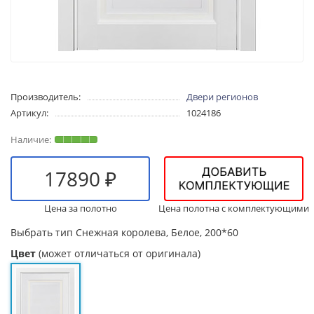
Производитель:
Двери регионов
Артикул:
1024186
17890 ₽
Цена за полотно
Цена полотна с комплектующими
Выбрать тип
Снежная королева, Белое, 200*60
Цвет
(может отличаться от оригинала)