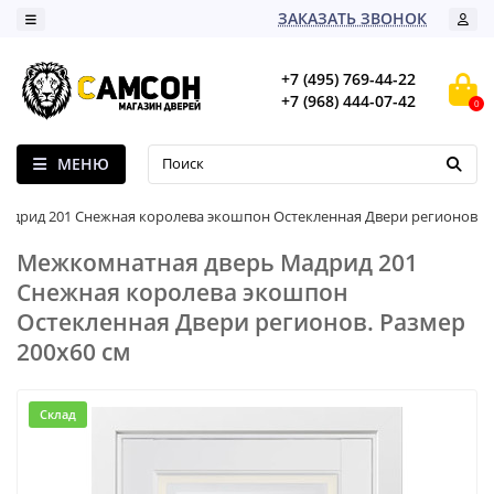
ЗАКАЗАТЬ ЗВОНОК
+7 (495) 769-44-22
+7 (968) 444-07-42
0
МЕНЮ
адрид 201 Снежная королева экошпон Остекленная Двери регионов
Межкомнатная дверь Мадрид 201
Снежная королева экошпон
Остекленная Двери регионов. Размер
200x60 см
Склад