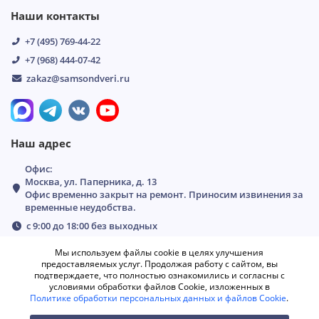
Наши контакты
+7 (495) 769-44-22
+7 (968) 444-07-42
zakaz@samsondveri.ru
Наш адрес
Офис:
Москва, ул. Паперника, д. 13
Офис временно закрыт на ремонт. Приносим извинения за
временные неудобства.
с 9:00 до 18:00 без выходных
Мы используем файлы cookie в целях улучшения
предоставляемых услуг. Продолжая работу с сайтом, вы
подтверждаете, что полностью ознакомились и согласны с
условиями обработки файлов Cookie, изложенных в
Политике обработки персональных данных и файлов Cookie
.