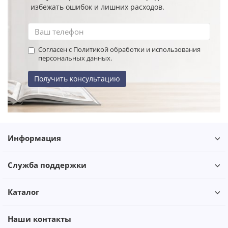
избежать ошибок и лишних расходов.
Согласен с Политикой обработки и использования
персональных данных.
Получить консультацию
Информация
Служба поддержки
Каталог
Наши контакты