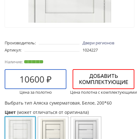
Производитель:
Двери регионов
Артикул:
1024227
10600 ₽
Цена за полотно
Цена полотна с комплектующими
Выбрать тип
Аляска сумерматовая, Белое, 200*60
Цвет
(может отличаться от оригинала)