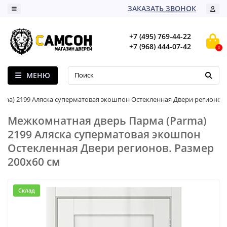
ЗАКАЗАТЬ ЗВОНОК
+7 (495) 769-44-22
+7 (968) 444-07-42
0
МЕНЮ
arma) 2199 Аляска суперматовая экошпон Остекленная Двери регионов
Межкомнатная дверь Парма (Parma)
2199 Аляска суперматовая экошпон
Остекленная Двери регионов. Размер
200x60 см
Склад