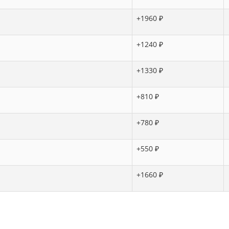
+1960 ₽
+1240 ₽
+1330 ₽
+810 ₽
+780 ₽
+550 ₽
+1660 ₽