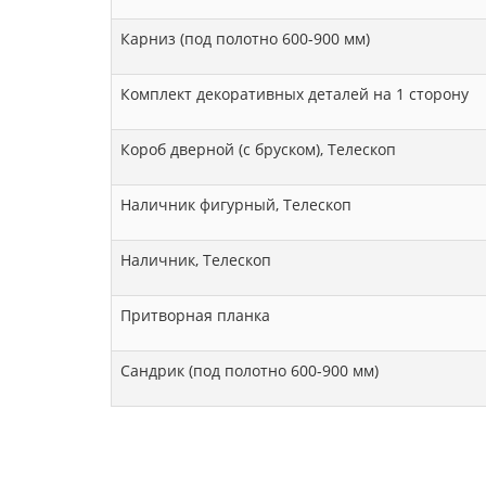
Карниз (под полотно 600-900 мм)
Комплект декоративных деталей на 1 сторону
Короб дверной (с бруском), Телескоп
Наличник фигурный, Телескоп
Наличник, Телескоп
Притворная планка
Сандрик (под полотно 600-900 мм)