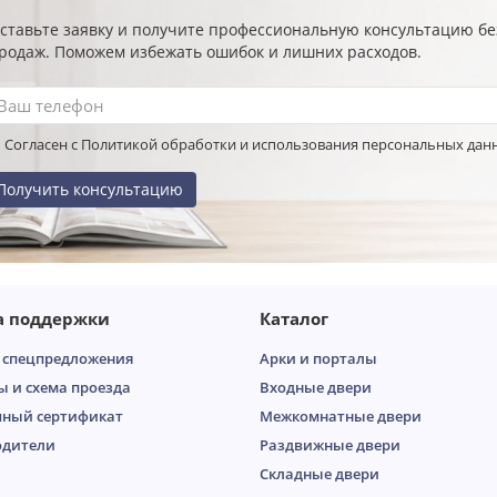
ставьте заявку и получите профессиональную консультацию б
родаж. Поможем избежать ошибок и лишних расходов.
Согласен с Политикой обработки и использования персональных дан
Получить консультацию
а поддержки
Каталог
 спецпредложения
Арки и порталы
ы и схема проезда
Входные двери
ный сертификат
Межкомнатные двери
одители
Раздвижные двери
Складные двери