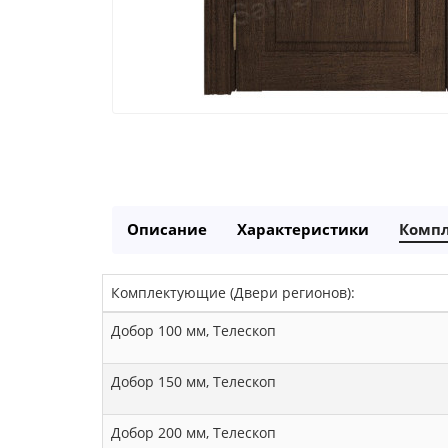
Описание
Характеристики
Комп
Комплектующие (Двери регионов):
Добор 100 мм, Телескоп
Добор 150 мм, Телескоп
Добор 200 мм, Телескоп