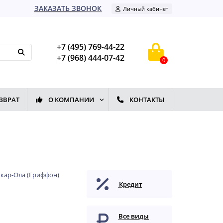
ЗАКАЗАТЬ ЗВОНОК
Личный кабинет
+7 (495) 769-44-22
+7 (968) 444-07-42
0
ЗВРАТ
О КОМПАНИИ
КОНТАКТЫ
кар-Ола (Гриффон)
Кредит
Все виды