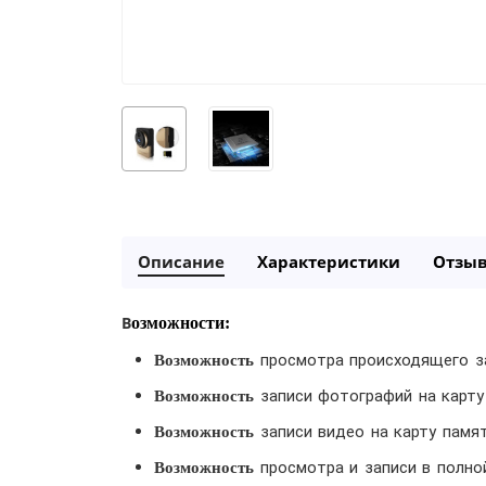
Описание
Характеристики
Отзы
В
озможности:
просмотра происходящего за
Возможность
записи фотографий на карту
Возможность
записи видео на карту памя
Возможность
просмотра и записи в полно
Возможность