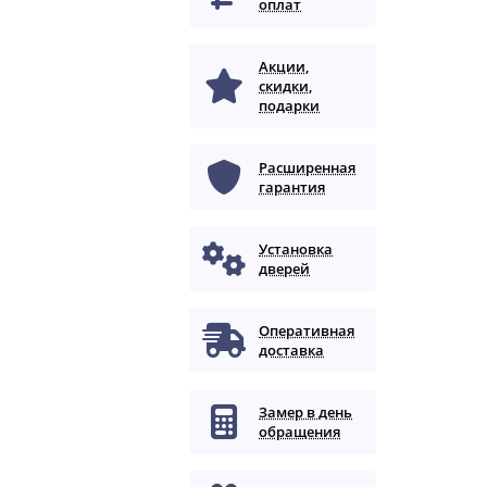
оплат
Акции,
скидки,
подарки
Расширенная
гарантия
Установка
дверей
Оперативная
доставка
Замер в день
обращения