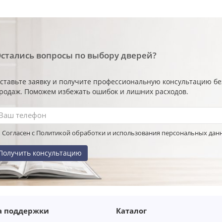
стались вопросы по выбору дверей?
ставьте заявку и получите профессиональную консультацию б
родаж. Поможем избежать ошибок и лишних расходов.
Согласен с Политикой обработки и использования персональных дан
Получить консультацию
а поддержки
Каталог