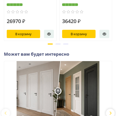
26970 ₽
36420 ₽
В корзину
В корзину
Может вам будет интересно