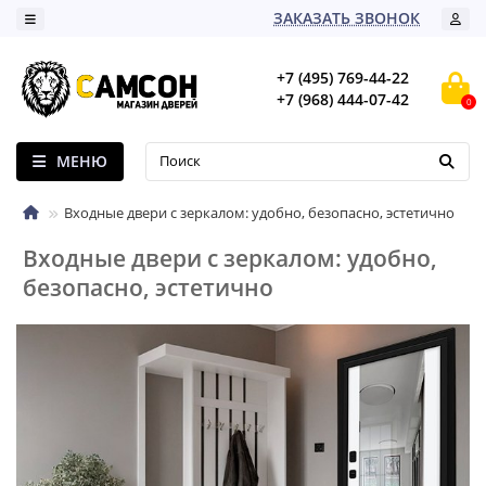
ЗАКАЗАТЬ ЗВОНОК
+7 (495) 769-44-22
+7 (968) 444-07-42
0
МЕНЮ
Входные двери с зеркалом: удобно, безопасно, эстетично
Входные двери с зеркалом: удобно,
безопасно, эстетично