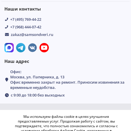
Наши контакты
+7 (495) 769-44-22
+7 (968) 444-07-42
zakaz@samsondveri.ru
Наш адрес
Офис:
Москва, ул. Паперника, д. 13
Офис временно закрыт на ремонт. Приносим извинения за
временные неудобства.
с 9:00 до 18:00 без выходных
Мы используем файлы cookie в целях улучшения
предоставляемых услуг. Продолжая работу с сайтом, вы
подтверждаете, что полностью ознакомились и согласны с
условиями обработки файлов Cookie, изложенных в