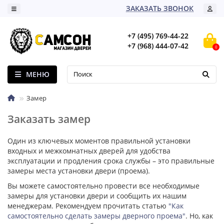
ЗАКАЗАТЬ ЗВОНОК
+7 (495) 769-44-22
+7 (968) 444-07-42
0
МЕНЮ
Замер
Заказать замер
Один из ключевых моментов правильной установки
входных и межкомнатных дверей для удобства
эксплуатации и продления срока службы – это правильные
замеры места установки двери (проема).
Вы можете самостоятельно провести все необходимые
замеры для установки двери и сообщить их нашим
менеджерам. Рекомендуем прочитать статью
"Как
самостоятельно сделать замеры дверного проема"
. Но, как