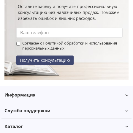
Оставьте заявку и получите профессиональную
консультацию без навязчивых продаж. Поможем
избежать ошибок и лишних расходов.
Согласен с Политикой обработки и использования
персональных данных.
Получить консультацию
Информация
Служба поддержки
Каталог