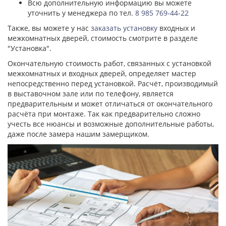
Всю дополнительную информацию вы можете
уточнить у менеджера по тел.
8 985 769-44-22
Также, вы можете у нас
заказать установку
входных и
межкомнатных дверей, стоимость смотрите в разделе
"Установка".
Окончательную стоимость работ, связанных с установкой
межкомнатных и входных дверей, определяет мастер
непосредственно перед установкой. Расчёт, производимый
в выставочном зале или по телефону, является
предварительным и может отличаться от окончательного
расчёта при монтаже. Так как предварительно сложно
учесть все нюансы и возможные дополнительные работы,
даже после замера нашим замерщиком.