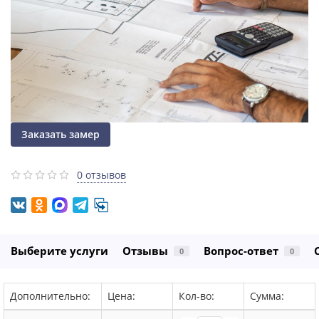
Заказать замер
0 отзывов
Выберите услуги
Отзывы
Вопрос-ответ
0
0
Дополнительно:
Цена:
Кол-во:
Сумма: