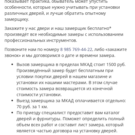
показывает практика, обыватель может упустить
особенности, которые нужно учитывать при установки
различных дверей, и лучше обратить опытному
замерщику.
Закажите у нас двери и наш замерщик бесплатно*
произведёт все необходимые замеры с использованием
профессиональных инструментов.
Позвоните нам по номеру
8 985 769-44-22
, либо «закажите
звонок» и мы договоримся о дате и времени замера.
Вызов замерщика в пределах МКАД стоит 1500 руб.
Произведённый замер будет бесплатным при
условии покупки дверей в нашем магазине и
установки их нашими мастерами. В этом случае
стоимость замера возвращается из конечной
стоимости установки.
Выезд замерщика за МКАД оплачивается отдельно:
70 руб. за 1 км.
По приезду специалист предоставит вам каталог
дверей и фурнитуры. Поможет определить полный
объем всех работ и составит лист замера, который
является частью договора на установку дверей.