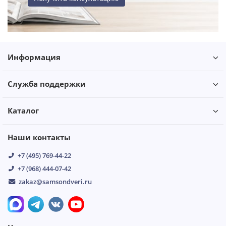
Информация
Служба поддержки
Каталог
Наши контакты
+7 (495) 769-44-22
+7 (968) 444-07-42
zakaz@samsondveri.ru