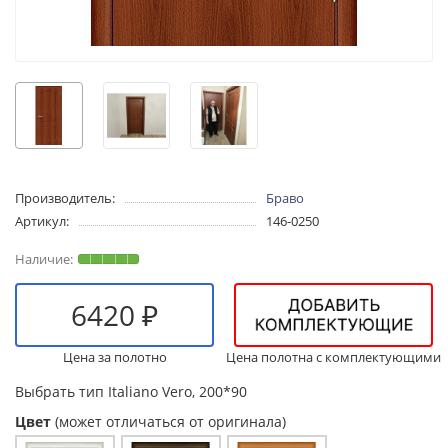
Производитель:
Браво
Артикул:
146-0250
6420 ₽
Цена за полотно
Цена полотна с комплектующими
Выбрать тип
Italiano Vero, 200*90
Цвет
(может отличаться от оригинала)