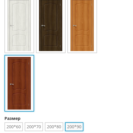
Размер
200*60
200*70
200*80
200*90