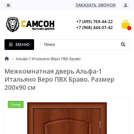
ЗАКАЗАТЬ ЗВОНОК
+7 (495) 769-44-22
+7 (968) 444-07-42
0
МЕНЮ
Альфа-1 Итальяно Веро ПВХ Браво
Межкомнатная дверь Альфа-1
Итальяно Веро ПВХ Браво. Размер
200x90 см
Склад