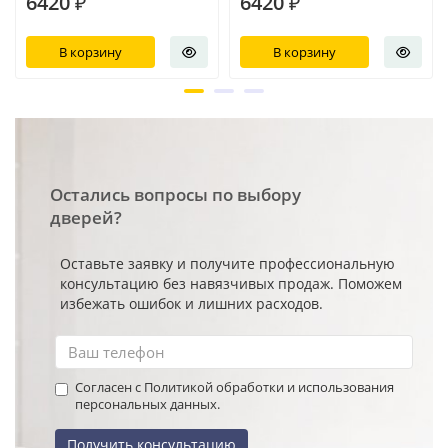
6420 ₽
6420 ₽
В корзину
В корзину
Остались вопросы по выбору
дверей?
Оставьте заявку и получите профессиональную
консультацию без навязчивых продаж. Поможем
избежать ошибок и лишних расходов.
Согласен с Политикой обработки и использования
персональных данных.
Получить консультацию