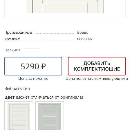
Производитель:
Браво
Артикул:
066-0097
5290 ₽
Цена за полотно
Цена полотна с комплектующими
Выбрать тип
Цвет
(может отличаться от оригинала)