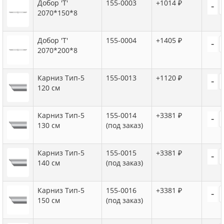
Добор 'Т'
155-0003
+1014 ₽
-
2070*150*8
Добор 'Т'
155-0004
+1405 ₽
-
2070*200*8
Карниз Тип-5
155-0013
+1120 ₽
-
120 см
Карниз Тип-5
155-0014
+3381 ₽
-
130 см
(под заказ)
Карниз Тип-5
155-0015
+3381 ₽
-
140 см
(под заказ)
Карниз Тип-5
155-0016
+3381 ₽
-
150 см
(под заказ)