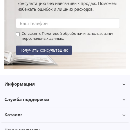
консультацию без навязчивых продаж. Поможем
избежать ошибок и лишних расходов.
Согласен с Политикой обработки и использования
персональных данных.
Получить консультацию
Информация
Служба поддержки
Каталог