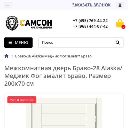
ЗАКАЗАТЬ ЗВОНОК
+7 (495) 769-44-22
+7 (968) 444-07-42
0
МЕНЮ
Браво-28 Alaska/Меджик Фог эмалит Браво
Межкомнатная дверь Браво-28 Alaska/
Меджик Фог эмалит Браво. Размер
200x70 см
Нет в наличии