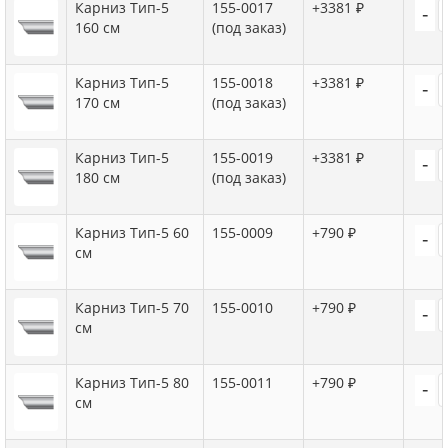
Карниз Тип-5
155-0017
+3381 ₽
-
160 см
(под заказ)
Карниз Тип-5
155-0018
+3381 ₽
-
170 см
(под заказ)
Карниз Тип-5
155-0019
+3381 ₽
-
180 см
(под заказ)
Карниз Тип-5 60
155-0009
+790 ₽
-
см
Карниз Тип-5 70
155-0010
+790 ₽
-
см
Карниз Тип-5 80
155-0011
+790 ₽
-
см