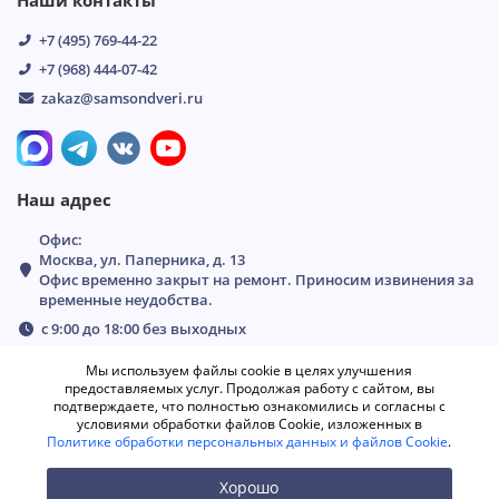
Наши контакты
+7 (495) 769-44-22
+7 (968) 444-07-42
zakaz@samsondveri.ru
Наш адрес
Офис:
Москва, ул. Паперника, д. 13
Офис временно закрыт на ремонт. Приносим извинения за
временные неудобства.
с 9:00 до 18:00 без выходных
Мы используем файлы cookie в целях улучшения
предоставляемых услуг. Продолжая работу с сайтом, вы
подтверждаете, что полностью ознакомились и согласны с
условиями обработки файлов Cookie, изложенных в
Политике обработки персональных данных и файлов Cookie
.
Хорошо
0
0
0