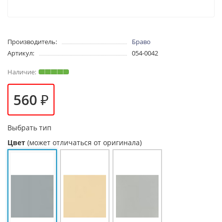
Производитель:
Браво
Артикул:
054-0042
560 ₽
Выбрать тип
Цвет
(может отличаться от оригинала)