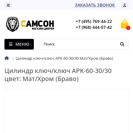
ЗАКАЗАТЬ ЗВОНОК
+7 (495) 769-44-22
+7 (968) 444-07-42
0
МЕНЮ
Цилиндр ключ/ключ AРK-60-30/30 Мат/Хром (Браво)
Цилиндр ключ/ключ AРK-60-30/30
цвет: Мат/Хром (Браво)