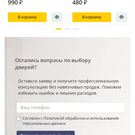
990 ₽
480 ₽
В корзину
В корзину
Остались вопросы по выбору
дверей?
Оставьте заявку и получите профессиональную
консультацию без навязчивых продаж. Поможем
избежать ошибок и лишних расходов.
Согласен с Политикой обработки и использования
персональных данных.