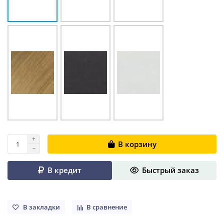
В корзину
В кредит
Быстрый заказ
В закладки
В сравнение