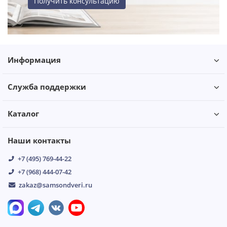
Получить консультацию
Информация
Служба поддержки
Каталог
Наши контакты
+7 (495) 769-44-22
+7 (968) 444-07-42
zakaz@samsondveri.ru