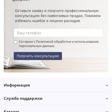
Оставьте заявку и получите профессиональную
консультацию без навязчивых продаж. Поможем
избежать ошибок и лишних расходов.
Согласен с Политикой обработки и использования
персональных данных.
Получить консультацию
Информация
Служба поддержки
Каталог