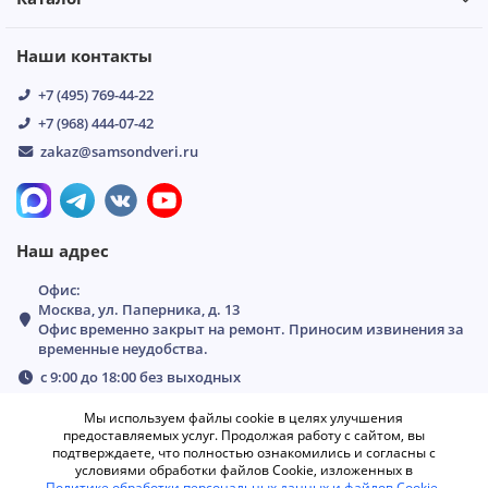
Наши контакты
+7 (495) 769-44-22
+7 (968) 444-07-42
zakaz@samsondveri.ru
Наш адрес
Офис:
Москва, ул. Паперника, д. 13
Офис временно закрыт на ремонт. Приносим извинения за
временные неудобства.
с 9:00 до 18:00 без выходных
Мы используем файлы cookie в целях улучшения
предоставляемых услуг. Продолжая работу с сайтом, вы
подтверждаете, что полностью ознакомились и согласны с
условиями обработки файлов Cookie, изложенных в
Политике обработки персональных данных и файлов Cookie
.