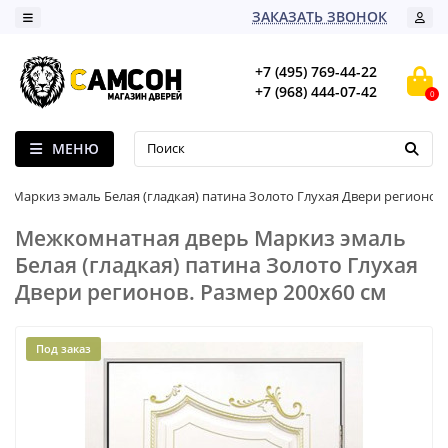
ЗАКАЗАТЬ ЗВОНОК
+7 (495) 769-44-22
+7 (968) 444-07-42
0
МЕНЮ
Маркиз эмаль Белая (гладкая) патина Золото Глухая Двери регионов
Межкомнатная дверь Маркиз эмаль
Белая (гладкая) патина Золото Глухая
Двери регионов. Размер 200x60 см
Под заказ