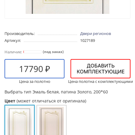
Производитель:
Двери регионов
Артикул:
1027189
(под заказ)
17790 ₽
Цена за полотно
Цена полотна с комплектующими
Выбрать тип
Эмаль белая, патина Золото, 200*60
Цвет
(может отличаться от оригинала)