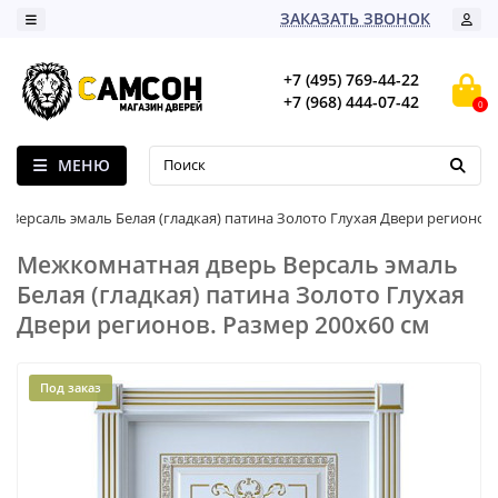
ЗАКАЗАТЬ ЗВОНОК
+7 (495) 769-44-22
+7 (968) 444-07-42
0
МЕНЮ
Версаль эмаль Белая (гладкая) патина Золото Глухая Двери регионов
Межкомнатная дверь Версаль эмаль
Белая (гладкая) патина Золото Глухая
Двери регионов. Размер 200x60 см
Под заказ