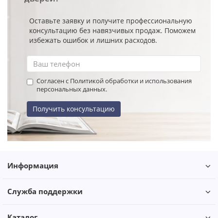
Оставьте заявку и получите профессиональную
консультацию без навязчивых продаж. Поможем
избежать ошибок и лишних расходов.
Согласен с Политикой обработки и использования
персональных данных.
Получить консультацию
Информация
Служба поддержки
Каталог