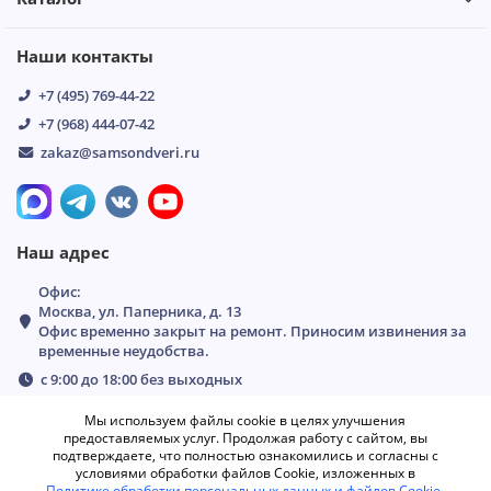
Наши контакты
+7 (495) 769-44-22
+7 (968) 444-07-42
zakaz@samsondveri.ru
Наш адрес
Офис:
Москва, ул. Паперника, д. 13
Офис временно закрыт на ремонт. Приносим извинения за
временные неудобства.
с 9:00 до 18:00 без выходных
Мы используем файлы cookie в целях улучшения
предоставляемых услуг. Продолжая работу с сайтом, вы
подтверждаете, что полностью ознакомились и согласны с
условиями обработки файлов Cookie, изложенных в
Политике обработки персональных данных и файлов Cookie
.