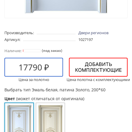
Производитель:
Двери регионов
Артикул:
1027197
(под заказ)
17790 ₽
Цена за полотно
Цена полотна с комплектующими
Выбрать тип
Эмаль белая, патина Золото, 200*60
Цвет
(может отличаться от оригинала)