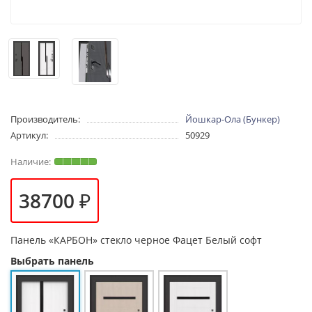
Производитель:
Йошкар-Ола (Бункер)
Артикул:
50929
38700 ₽
Панель
«КАРБОН» стекло черное Фацет Белый софт
Выбрать панель