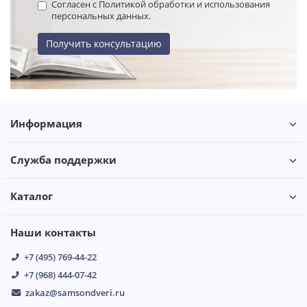
Согласен с Политикой обработки и использования
персональных данных.
Получить консультацию
Информация
Служба поддержки
Каталог
Наши контакты
+7 (495) 769-44-22
+7 (968) 444-07-42
zakaz@samsondveri.ru