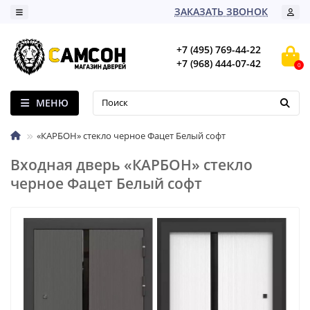
ЗАКАЗАТЬ ЗВОНОК
+7 (495) 769-44-22
+7 (968) 444-07-42
0
МЕНЮ
«КАРБОН» стекло черное Фацет Белый софт
Входная дверь «КАРБОН» стекло
черное Фацет Белый софт