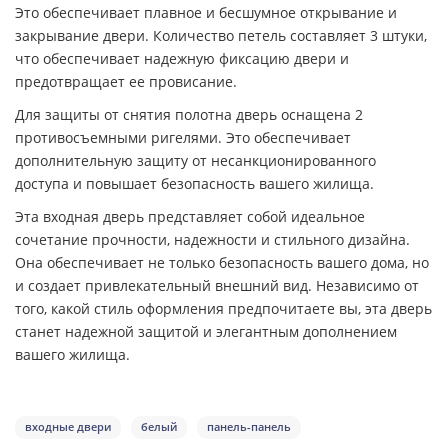
Это обеспечивает плавное и бесшумное открывание и
закрывание двери. Количество петель составляет 3 штуки,
что обеспечивает надежную фиксацию двери и
предотвращает ее провисание.
Для защиты от снятия полотна дверь оснащена 2
противосъемными ригелями. Это обеспечивает
дополнительную защиту от несанкционированного
доступа и повышает безопасность вашего жилища.
Эта входная дверь представляет собой идеальное
сочетание прочности, надежности и стильного дизайна.
Она обеспечивает не только безопасность вашего дома, но
и создает привлекательный внешний вид. Независимо от
того, какой стиль оформления предпочитаете вы, эта дверь
станет надежной защитой и элегантным дополнением
вашего жилища.
входные двери
белый
панель-панель