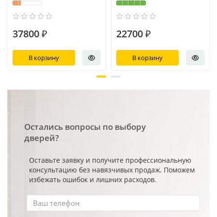
37800 ₽
22700 ₽
В корзину
В корзину
Остались вопросы по выбору
дверей?
Оставьте заявку и получите профессиональную
консультацию без навязчивых продаж. Поможем
избежать ошибок и лишних расходов.