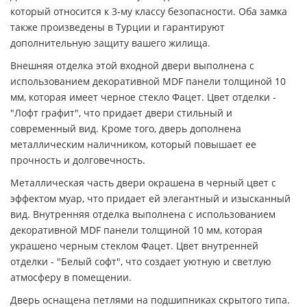
который относится к 3-му классу безопасности. Оба замка
также произведены в Турции и гарантируют
дополнительную защиту вашего жилища.
Внешняя отделка этой входной двери выполнена с
использованием декоративной MDF панели толщиной 10
мм, которая имеет черное стекло Фацет. Цвет отделки -
"Лофт графит", что придает двери стильный и
современный вид. Кроме того, дверь дополнена
металлическим наличником, который повышает ее
прочность и долговечность.
Металлическая часть двери окрашена в черный цвет с
эффектом муар, что придает ей элегантный и изысканный
вид. Внутренняя отделка выполнена с использованием
декоративной MDF панели толщиной 10 мм, которая
украшено черным стеклом Фацет. Цвет внутренней
отделки - "Белый софт", что создает уютную и светлую
атмосферу в помещении.
Дверь оснащена петлями на подшипниках скрытого типа.