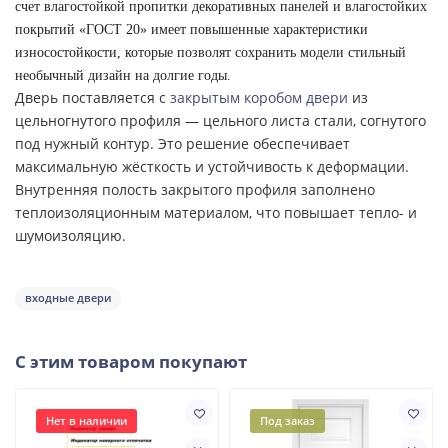
счет влагостойкой пропитки декоративных панелей и влагостойких
покрытий «
ГОСТ 20
» имеет повышенные характеристики
износостойкости, которые позволят сохранить модели стильный
необычный дизайн на долгие годы.
Дверь поставляется с
закрытым коробом двери
из
цельногнутого профиля — цельного листа стали, согнутого
под нужный контур. Это решение обеспечивает
максимальную жёсткость и устойчивость к деформации.
Внутренняя полость закрытого профиля заполнено
теплоизоляционным материалом, что повышает тепло- и
шумоизоляцию.
входные двери
С этим товаром покупают
Нет в наличии
Под заказ