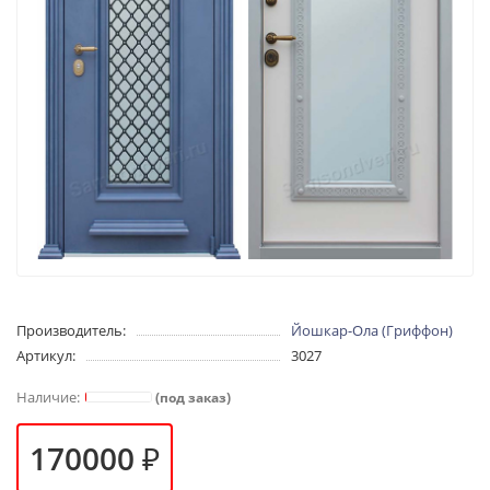
Производитель:
Йошкар-Ола (Гриффон)
Артикул:
3027
(под заказ)
170000 ₽