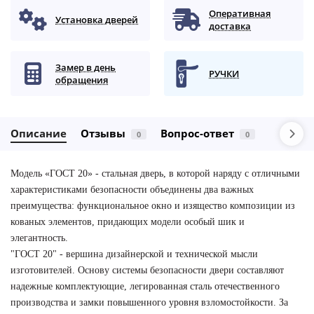
Оперативная
Установка дверей
доставка
Замер в день
РУЧКИ
обращения
Описание
Отзывы
Вопрос-ответ
0
0
Модель «ГОСТ 20» - стальная дверь, в которой наряду с отличными
характеристиками безопасности объединены два важных
преимущества: функциональное окно и изящество композиции из
кованых элементов, придающих модели особый шик и
элегантность.
"
ГОСТ 20
" - вершина дизайнерской и технической мысли
изготовителей. Основу системы безопасности двери
составляют
надежные комплектующие, легированная сталь отечественного
производства и замки повышенного уровня взломостойкости. За