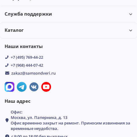
Служба поддержки
Каталог
Наши контакты
+7 (495) 769-44-22
+7 (968) 444-07-42
zakaz@samsondveri.ru
Наш адрес
Офис:
Москва, ул. Паперника, д. 13
Офис временно закрыт на ремонт. Приносим извинения за
временные неудобства.
с 9:00 до 18:00 без выходных