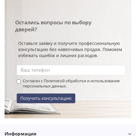
Остались вопросы по выбору
дверей?
Оставьте заявку и получите профессиональную
консультацию без навязчивых продаж. Поможем
избежать ошибок и лишних расходов.
Согласен с Политикой обработки и использования
персональных данных.
Получить консультацию
Информация