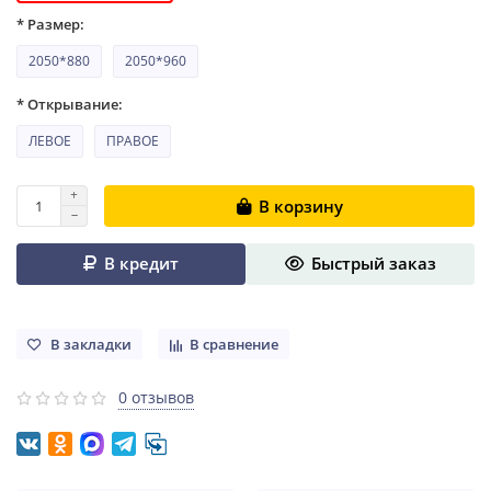
* Размер:
2050*880
2050*960
* Открывание:
ЛЕВОЕ
ПРАВОЕ
В корзину
В кредит
Быстрый заказ
В закладки
В сравнение
0 отзывов