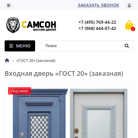
ЗАКАЗАТЬ ЗВОНОК
+7 (495) 769-44-22
+7 (968) 444-07-42
0
МЕНЮ
«ГОСТ 20» (заказная)
Входная дверь «ГОСТ 20» (заказная)
Под заказ