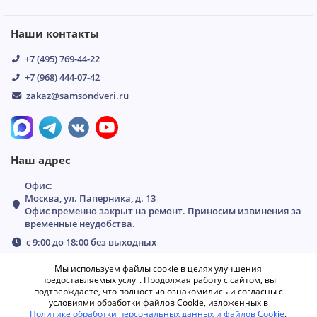
Наши контакты
+7 (495) 769-44-22
+7 (968) 444-07-42
zakaz@samsondveri.ru
Наш адрес
Офис:
Москва, ул. Паперника, д. 13
Офис временно закрыт на ремонт. Приносим извинения за
временные неудобства.
с 9:00 до 18:00 без выходных
Мы используем файлы cookie в целях улучшения
предоставляемых услуг. Продолжая работу с сайтом, вы
подтверждаете, что полностью ознакомились и согласны с
условиями обработки файлов Cookie, изложенных в
Политике обработки персональных данных и файлов Cookie
.