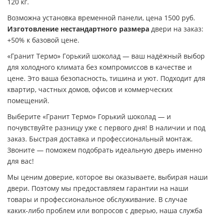
120 кг.
Возможна установка временной панели, цена 1500 руб.
Изготовление нестандартного размера
двери на заказ:
+50% к базовой цене.
«Гранит Термо» Горький шоколад — ваш надёжный выбор
для холодного климата без компромиссов в качестве и
цене. Это ваша безопасность, тишина и уют. Подходит для
квартир, частных домов, офисов и коммерческих
помещений.
Выберите «Гранит Термо» Горький шоколад — и
почувствуйте разницу уже с первого дня! В наличии и под
заказ. Быстрая доставка и профессиональный монтаж.
Звоните — поможем подобрать идеальную дверь именно
для вас!
Мы ценим доверие, которое вы оказываете, выбирая наши
двери. Поэтому мы предоставляем гарантии на наши
товары и профессиональное обслуживание. В случае
каких-либо проблем или вопросов с дверью, наша служба