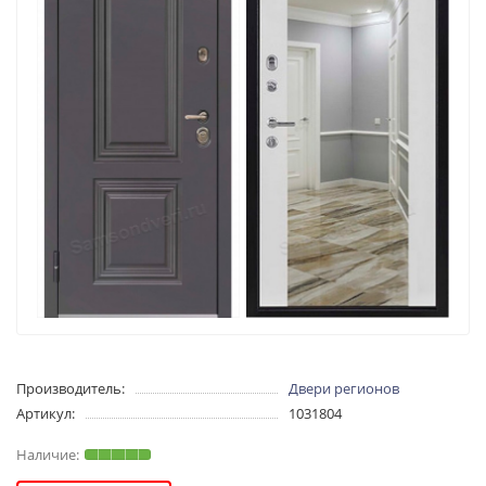
Производитель:
Двери регионов
Артикул:
1031804