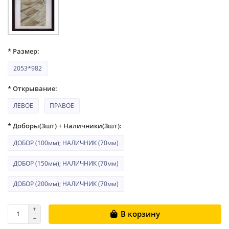
* Размер:
2053*982
* Открывание:
ЛЕВОЕ
ПРАВОЕ
* Доборы(3шт) + Наличники(3шт):
ДОБОР (100мм); НАЛИЧНИК (70мм)
ДОБОР (150мм); НАЛИЧНИК (70мм)
ДОБОР (200мм); НАЛИЧНИК (70мм)
В корзину