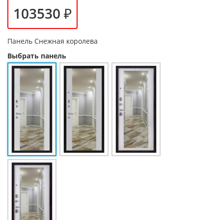
103530 ₽
Панель
Снежная королева
Выбрать панель