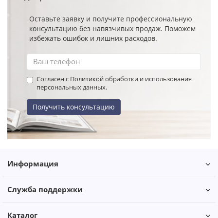
Оставьте заявку и получите профессиональную
консультацию без навязчивых продаж. Поможем
избежать ошибок и лишних расходов.
Согласен с Политикой обработки и использования
персональных данных.
Получить консультацию
Информация
Служба поддержки
Каталог