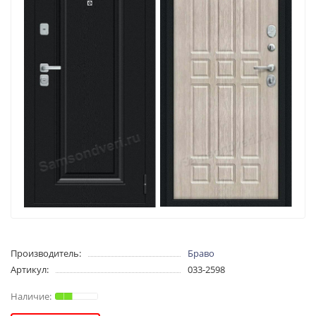
Производитель:
Браво
Артикул:
033-2598