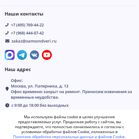
Наши контакты
+7 (495) 769-44-22
+7 (968) 444-07-42
zakaz@samsondveri.ru
Наш адрес
Офис:
Москва, ул. Паперника, д. 13
Офис временно закрыт на ремонт. Приносим извинения за
временные неудобства.
с 9:00 до 18:00 без выходных
Мы используем файлы cookie в целях улучшения
предоставляемых услуг. Продолжая работу с сайтом, вы
подтверждаете, что полностью ознакомились и согласны с
условиями обработки файлов Cookie, изложенных в
Политике обработки персональных данных и файлов Cookie
.