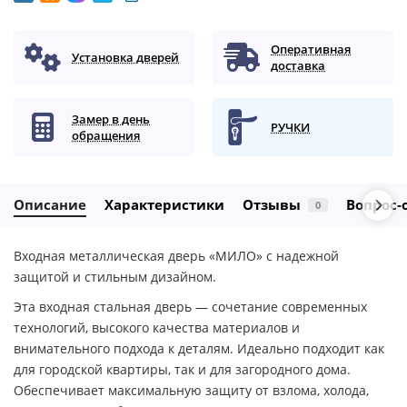
Оперативная
Установка дверей
доставка
Замер в день
РУЧКИ
обращения
Описание
Характеристики
Отзывы
Вопрос-
0
Входная металлическая дверь «МИЛО» с надежной
защитой и стильным дизайном.
Эта входная стальная дверь — сочетание современных
технологий, высокого качества материалов и
внимательного подхода к деталям. Идеально подходит как
для городской квартиры, так и для загородного дома.
Обеспечивает максимальную защиту от взлома, холода,