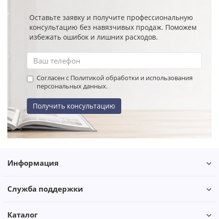
Оставьте заявку и получите профессиональную
консультацию без навязчивых продаж. Поможем
избежать ошибок и лишних расходов.
Согласен с Политикой обработки и использования
персональных данных.
Получить консультацию
Информация
Служба поддержки
Каталог