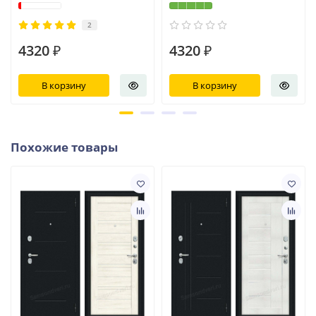
2
4320 ₽
4320 ₽
В корзину
В корзину
Похожие товары