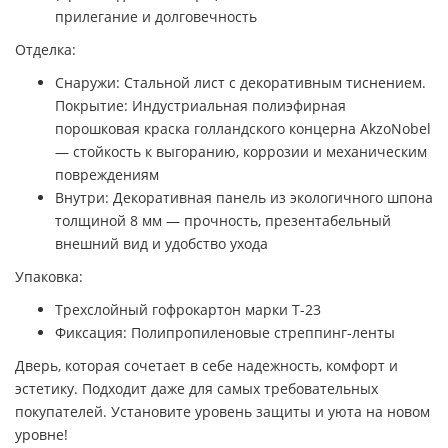
прилегание и долговечность
Отделка:
Снаружи: Стальной лист с декоративным тиснением.
Покрытие: Индустриальная полиэфирная
порошковая краска голландского концерна AkzoNobel
— стойкость к выгоранию, коррозии и механическим
повреждениям
Внутри: Декоративная панель из экологичного шпона
толщиной 8 мм — прочность, презентабельный
внешний вид и удобство ухода
Упаковка:
Трехслойный гофрокартон марки Т-23
Фиксация: Полипропиленовые стреппинг-ленты
Дверь, которая сочетает в себе надежность, комфорт и
эстетику. Подходит даже для самых требовательных
покупателей. Установите уровень защиты и уюта на новом
уровне!