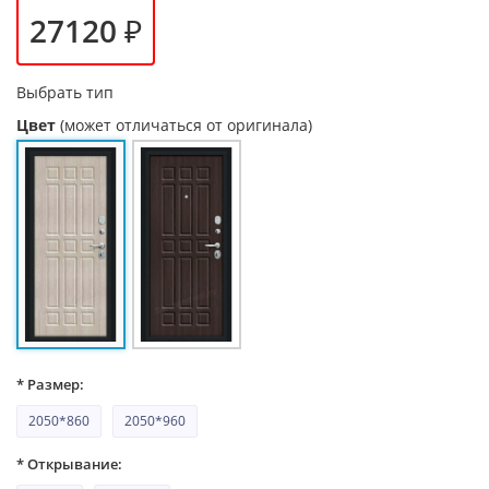
27120 ₽
Выбрать тип
Цвет
(может отличаться от оригинала)
* Размер:
2050*860
2050*960
* Открывание: