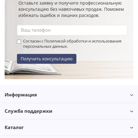
Оставьте заявку и получите профессиональную
консультацию без навязчивых продаж. Поможем
избежать ошибок и лишних расходов.
Согласен с Политикой обработки и использования
персональных данных.
Получить консультацию
Информация
Служба поддержки
Каталог