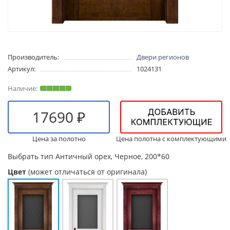
Производитель:
Двери регионов
Артикул:
1024131
17690 ₽
Цена за полотно
Цена полотна с комплектующими
Выбрать тип
Античный орех, Черное, 200*60
Цвет
(может отличаться от оригинала)