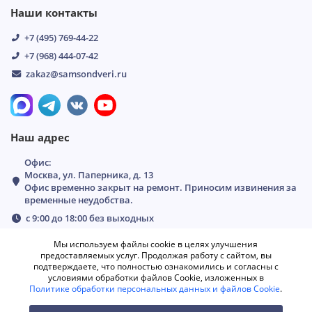
Наши контакты
+7 (495) 769-44-22
+7 (968) 444-07-42
zakaz@samsondveri.ru
Наш адрес
Офис:
Москва, ул. Паперника, д. 13
Офис временно закрыт на ремонт. Приносим извинения за
временные неудобства.
с 9:00 до 18:00 без выходных
Мы используем файлы cookie в целях улучшения
предоставляемых услуг. Продолжая работу с сайтом, вы
подтверждаете, что полностью ознакомились и согласны с
условиями обработки файлов Cookie, изложенных в
Политике обработки персональных данных и файлов Cookie
.