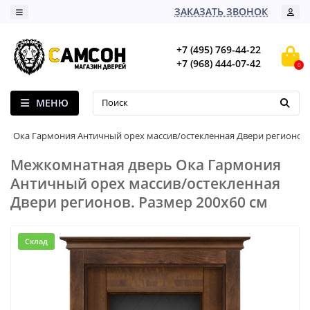
ЗАКАЗАТЬ ЗВОНОК
+7 (495) 769-44-22
+7 (968) 444-07-42
0
МЕНЮ
Ока Гармония Античный орех массив/остекленная Двери регионов
Межкомнатная дверь Ока Гармония
Античный орех массив/остекленная
Двери регионов. Размер 200x60 см
Склад