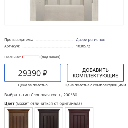
Производитель:
Двери регионов
Артикул:
1030572
(под заказ)
29390 ₽
Цена за полотно
Цена полотна с комплектующими
Выбрать тип
Слоновая кость, 200*80
Цвет
(может отличаться от оригинала)