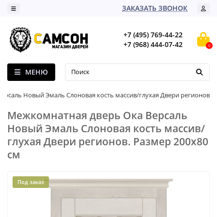
ЗАКАЗАТЬ ЗВОНОК
+7 (495) 769-44-22
+7 (968) 444-07-42
0
МЕНЮ
Версаль Новый Эмаль Слоновая кость массив/глухая Двери регионов
Межкомнатная дверь Ока Версаль
Новый Эмаль Слоновая кость массив/
глухая Двери регионов. Размер 200x80
см
Под заказ