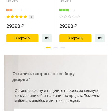
169-0640
169-0548
1
29390 ₽
29390 ₽
В корзину
В корзину
Остались вопросы по выбору
дверей?
Оставьте заявку и получите профессиональную
консультацию без навязчивых продаж. Поможем
избежать ошибок и лишних расходов.