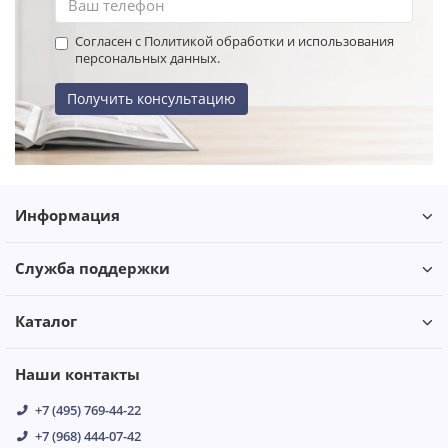
Согласен с Политикой обработки и использования
персональных данных.
Получить консультацию
Информация
Служба поддержки
Каталог
Наши контакты
+7 (495) 769-44-22
+7 (968) 444-07-42