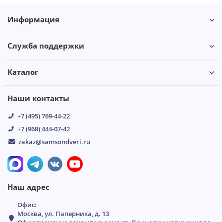
Информация
Служба поддержки
Каталог
Наши контакты
+7 (495) 769-44-22
+7 (968) 444-07-42
zakaz@samsondveri.ru
Наш адрес
Офис:
Москва, ул. Паперника, д. 13