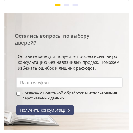
Остались вопросы по выбору
дверей?
Оставьте заявку и получите профессиональную
консультацию без навязчивых продаж. Поможем
избежать ошибок и лишних расходов.
Согласен с Политикой обработки и использования
персональных данных.
Получить консультацию