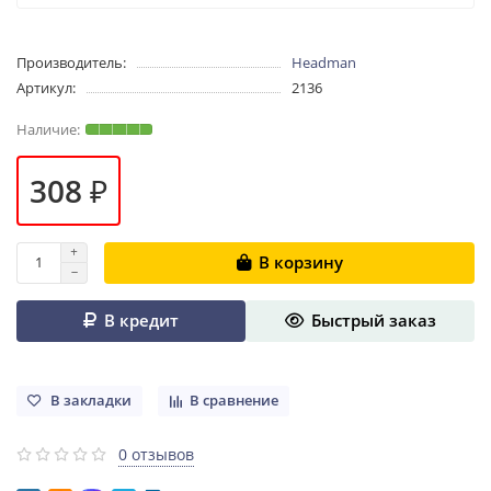
Производитель:
Headman
Артикул:
2136
308 ₽
В корзину
В кредит
Быстрый заказ
В закладки
В сравнение
0 отзывов