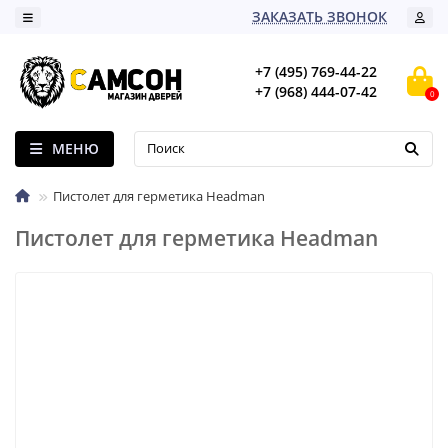
ЗАКАЗАТЬ ЗВОНОК
+7 (495) 769-44-22
+7 (968) 444-07-42
0
МЕНЮ
Пистолет для герметика Headman
Пистолет для герметика Headman