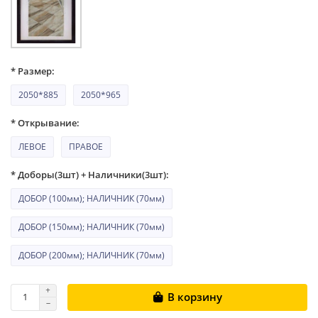
* Размер:
2050*885
2050*965
* Открывание:
ЛЕВОЕ
ПРАВОЕ
* Доборы(3шт) + Наличники(3шт):
ДОБОР (100мм); НАЛИЧНИК (70мм)
ДОБОР (150мм); НАЛИЧНИК (70мм)
ДОБОР (200мм); НАЛИЧНИК (70мм)
В корзину