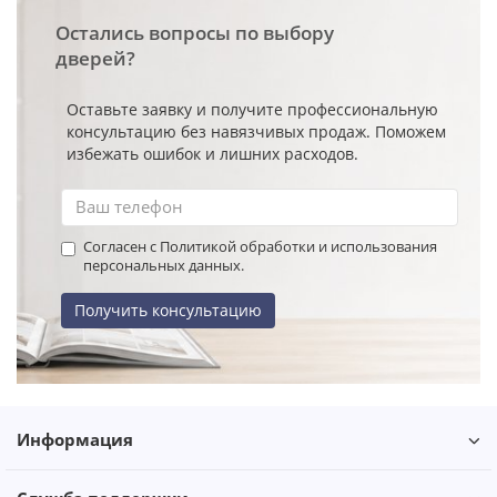
Остались вопросы по выбору
дверей?
Оставьте заявку и получите профессиональную
консультацию без навязчивых продаж. Поможем
избежать ошибок и лишних расходов.
Согласен с Политикой обработки и использования
персональных данных.
Получить консультацию
Информация