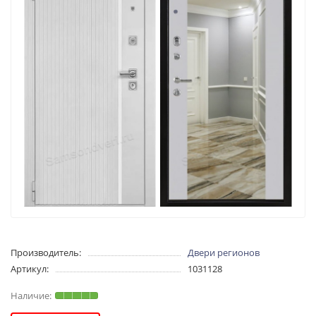
Производитель:
Двери регионов
Артикул:
1031128