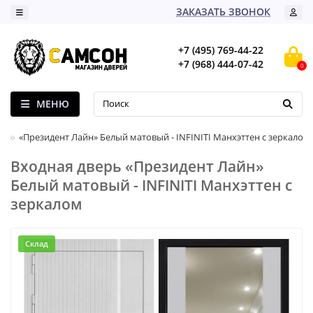
ЗАКАЗАТЬ ЗВОНОК
+7 (495) 769-44-22
+7 (968) 444-07-42
0
МЕНЮ
«Президент Лайн» Белый матовый - INFINITI Манхэттен с зеркалом
Входная дверь «Президент Лайн»
Белый матовый - INFINITI Манхэттен с
зеркалом
Склад