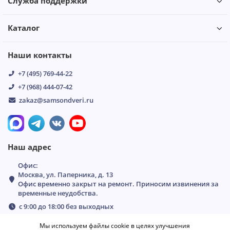
Служба поддержки
Каталог
Наши контакты
+7 (495) 769-44-22
+7 (968) 444-07-42
zakaz@samsondveri.ru
Наш адрес
Офис:
Москва, ул. Паперника, д. 13
Офис временно закрыт на ремонт. Приносим извинения за
временные неудобства.
с 9:00 до 18:00 без выходных
Мы используем файлы cookie в целях улучшения