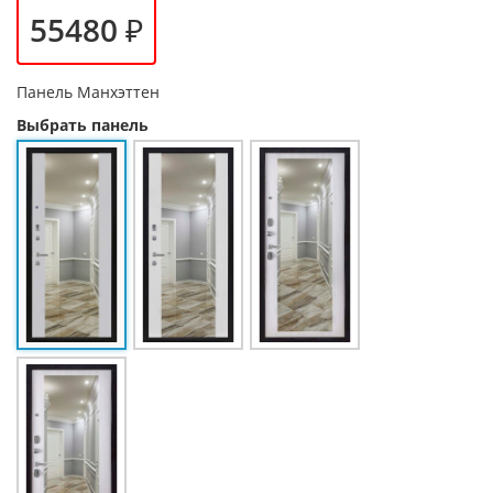
55480 ₽
Панель
Манхэттен
Выбрать панель