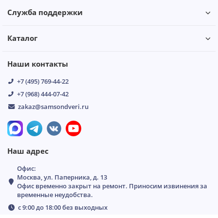
Служба поддержки
Каталог
Наши контакты
+7 (495) 769-44-22
+7 (968) 444-07-42
zakaz@samsondveri.ru
Наш адрес
Офис:
Москва, ул. Паперника, д. 13
Офис временно закрыт на ремонт. Приносим извинения за
временные неудобства.
с 9:00 до 18:00 без выходных