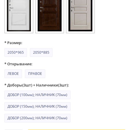
* Размер:
2050*965
2050*885
* Открывание:
ЛЕВОЕ
ПРАВОЕ
* Доборы(3шт) + Наличники(3шт):
ДОБОР (100мм); НАЛИЧНИК (70мм)
ДОБОР (150мм); НАЛИЧНИК (70мм)
ДОБОР (200мм); НАЛИЧНИК (70мм)