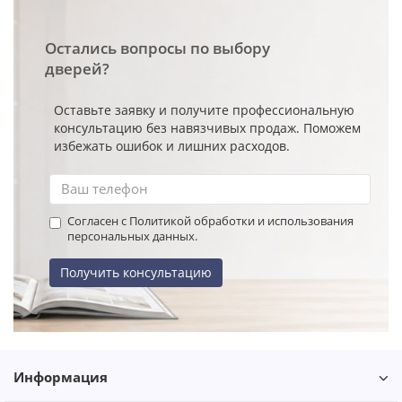
Остались вопросы по выбору
дверей?
Оставьте заявку и получите профессиональную
консультацию без навязчивых продаж. Поможем
избежать ошибок и лишних расходов.
Согласен с Политикой обработки и использования
персональных данных.
Получить консультацию
Информация