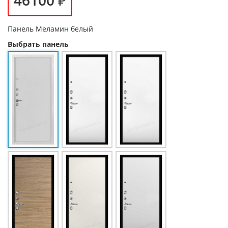
Панель
Меламин белый
Выбрать панель