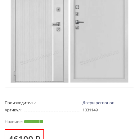
Производитель:
Двери регионов
Артикул:
1031149
46100 ₽