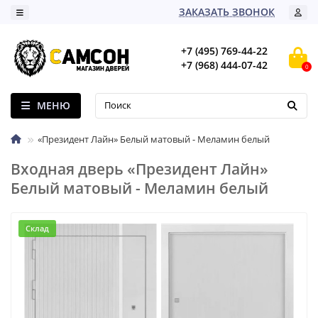
ЗАКАЗАТЬ ЗВОНОК
+7 (495) 769-44-22
+7 (968) 444-07-42
0
МЕНЮ
«Президент Лайн» Белый матовый - Меламин белый
Входная дверь «Президент Лайн»
Белый матовый - Меламин белый
Склад