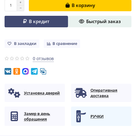
В корзину
В кредит
Быстрый заказ
В закладки
В сравнение
0 отзывов
Оперативная
Установка дверей
доставка
Замер в день
РУЧКИ
обращения