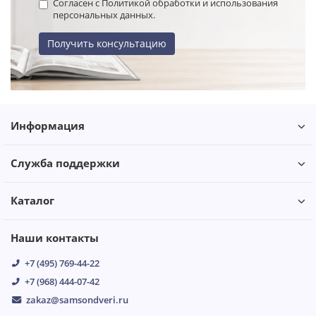
Согласен с Политикой обработки и использования
персональных данных.
Получить консультацию
Информация
Служба поддержки
Каталог
Наши контакты
+7 (495) 769-44-22
+7 (968) 444-07-42
zakaz@samsondveri.ru