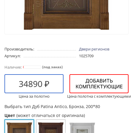
Производитель:
Двери регионов
Артикул:
1025709
(под заказ)
34890 ₽
Цена за полотно
Цена полотна с комплектующими
Выбрать тип
Дуб Patina Antico, Бронза, 200*80
Цвет
(может отличаться от оригинала)