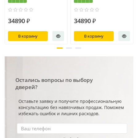
34890 ₽
34890 ₽
В корзину
В корзину
Остались вопросы по выбору
дверей?
Оставьте заявку и получите профессиональную
консультацию без навязчивых продаж. Поможем
избежать ошибок и лишних расходов.