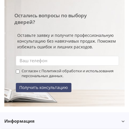
Остались вопросы по выбору
дверей?
Оставьте заявку и получите профессиональную
консультацию без навязчивых продаж. Поможем
избежать ошибок и лишних расходов.
Согласен с Политикой обработки и использования
персональных данных.
Получить консультацию
Информация