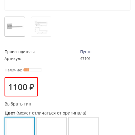
Производитель:
Пунто
Артикул:
47101
1100 ₽
Выбрать тип
Цвет
(может отличаться от оригинала)