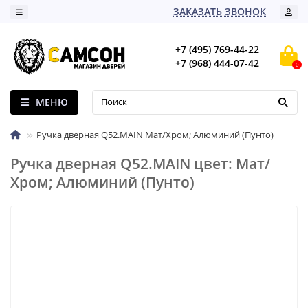
ЗАКАЗАТЬ ЗВОНОК
+7 (495) 769-44-22
+7 (968) 444-07-42
0
МЕНЮ
Ручка дверная Q52.MAIN Мат/Хром; Алюминий (Пунто)
Ручка дверная Q52.MAIN цвет: Мат/
Хром; Алюминий (Пунто)