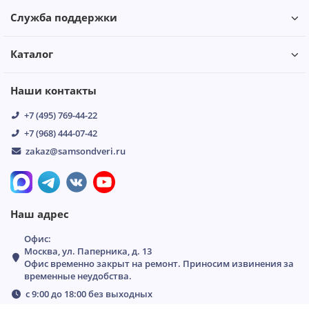
Служба поддержки
Каталог
Наши контакты
+7 (495) 769-44-22
+7 (968) 444-07-42
zakaz@samsondveri.ru
Наш адрес
Офис:
Москва, ул. Паперника, д. 13
Офис временно закрыт на ремонт. Приносим извинения за
временные неудобства.
с 9:00 до 18:00 без выходных