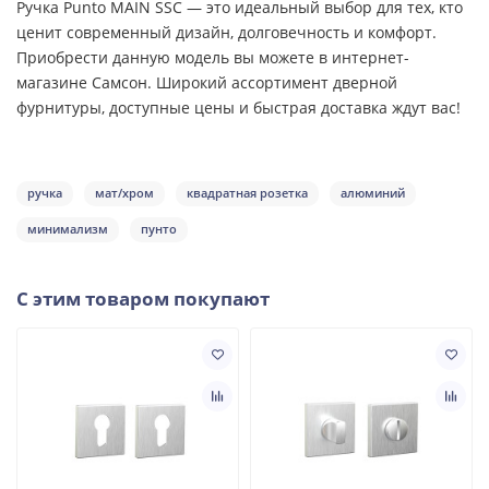
Ручка Punto MAIN SSC — это идеальный выбор для тех, кто
ценит современный дизайн, долговечность и комфорт.
Приобрести данную модель вы можете в интернет-
магазине Самсон. Широкий ассортимент дверной
фурнитуры, доступные цены и быстрая доставка ждут вас!
ручка
мат/хром
квадратная розетка
алюминий
минимализм
пунто
С этим товаром покупают