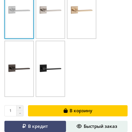
В корзину
В кредит
Быстрый заказ