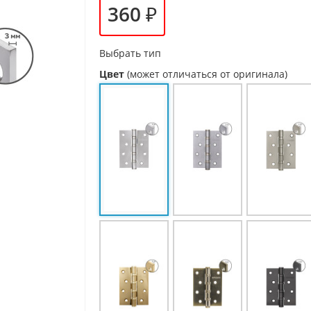
360 ₽
Выбрать тип
Цвет
(может отличаться от оригинала)