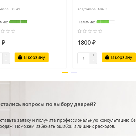
31049
60483
 ₽
1800 ₽
В корзину
В корзину
стались вопросы по выбору дверей?
ставьте заявку и получите профессиональную консультацию б
родаж. Поможем избежать ошибок и лишних расходов.