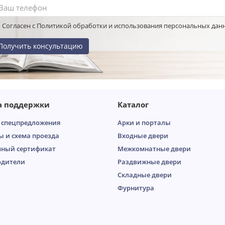
Согласен с Политикой обработки и использования персональных дан
Получить консультацию
а поддержки
Каталог
 спецпредложения
Арки и порталы
ы и схема проезда
Входные двери
ный сертификат
Межкомнатные двери
одители
Раздвижные двери
Складные двери
Фурнитура