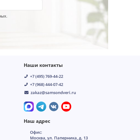
ных.
Наши контакты
+7 (495) 769-44-22
+7 (968) 444-07-42
zakaz@samsondveri.ru
Наш адрес
Офис:
Москва, ул. Паперника, д. 13