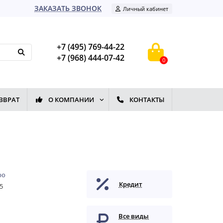
ЗАКАЗАТЬ ЗВОНОК
Личный кабинет
+7 (495) 769-44-22
+7 (968) 444-07-42
0
ЗВРАТ
О КОМПАНИИ
КОНТАКТЫ
ро
Кредит
5
Все виды