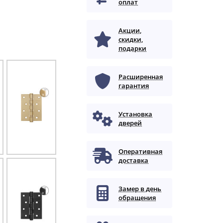
оплат
Акции,
скидки,
подарки
Расширенная
гарантия
Установка
дверей
Оперативная
доставка
Замер в день
обращения