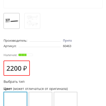
Производитель:
Пунто
Артикул:
60463
2200 ₽
Выбрать тип
Цвет
(может отличаться от оригинала)