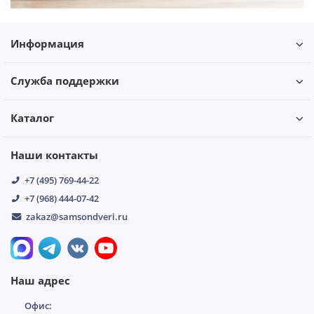
Информация
Служба поддержки
Каталог
Наши контакты
+7 (495) 769-44-22
+7 (968) 444-07-42
zakaz@samsondveri.ru
Наш адрес
Офис: