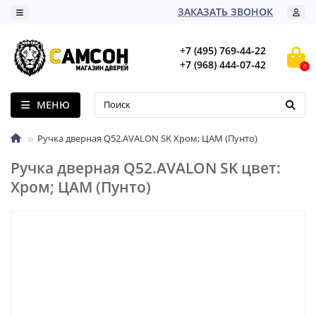
ЗАКАЗАТЬ ЗВОНОК
+7 (495) 769-44-22
+7 (968) 444-07-42
0
МЕНЮ
Ручка дверная Q52.AVALON SK Хром; ЦАМ (Пунто)
Ручка дверная Q52.AVALON SK цвет:
Хром; ЦАМ (Пунто)