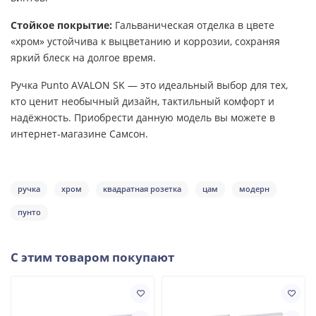
Стойкое покрытие:
Гальваническая отделка в цвете
«хром» устойчива к выцветанию и коррозии, сохраняя
яркий блеск на долгое время.
Ручка Punto AVALON SK — это идеальный выбор для тех,
кто ценит необычный дизайн, тактильный комфорт и
надёжность. Приобрести данную модель вы можете в
интернет-магазине Самсон.
ручка
хром
квадратная розетка
цам
модерн
пунто
С этим товаром покупают