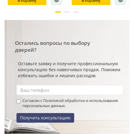
В корзину
В корзину
Остались вопросы по выбору
дверей?
Оставьте заявку и получите профессиональную
консультацию без навязчивых продаж. Поможем
избежать ошибок и лишних расходов.
Согласен с Политикой обработки и использования
персональных данных.
Получить консультацию