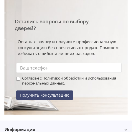
Остались вопросы по выбору
дверей?
Оставьте заявку и получите профессиональную
консультацию без навязчивых продаж. Поможем
избежать ошибок и лишних расходов.
Согласен с Политикой обработки и использования
персональных данных.
Получить консультацию
Информация