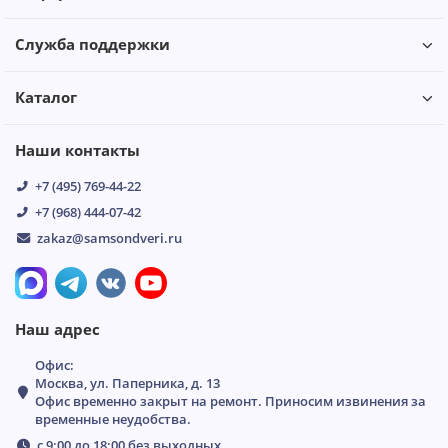
Служба поддержки
Каталог
Наши контакты
+7 (495) 769-44-22
+7 (968) 444-07-42
zakaz@samsondveri.ru
Наш адрес
Офис:
Москва, ул. Паперника, д. 13
Офис временно закрыт на ремонт. Приносим извинения за
временные неудобства.
с 9:00 до 18:00 без выходных