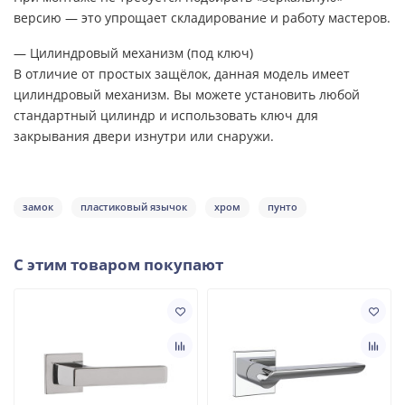
версию — это упрощает складирование и работу мастеров.
— Цилиндровый механизм (под ключ)
В отличие от простых защёлок, данная модель имеет
цилиндровый механизм. Вы можете установить любой
стандартный цилиндр и использовать ключ для
закрывания двери изнутри или снаружи.
замок
пластиковый язычок
хром
пунто
С этим товаром покупают