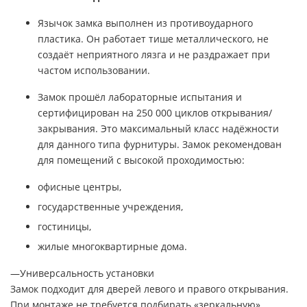
Язычок замка выполнен из противоударного
пластика. Он работает тише металлического, не
создаёт неприятного лязга и не раздражает при
частом использовании.
Замок прошёл лабораторные испытания и
сертифицирован на 250 000 циклов открывания/
закрывания. Это максимальный класс надёжности
для данного типа фурнитуры. Замок рекомендован
для помещений с высокой проходимостью:
офисные центры,
государственные учреждения,
гостиницы,
жилые многоквартирные дома.
—Универсальность установки
Замок подходит для дверей левого и правого открывания.
При монтаже не требуется подбирать «зеркальную»