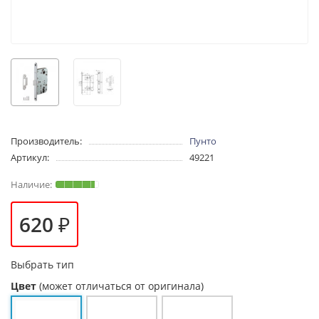
Производитель:
Пунто
Артикул:
49221
620 ₽
Выбрать тип
Цвет
(может отличаться от оригинала)