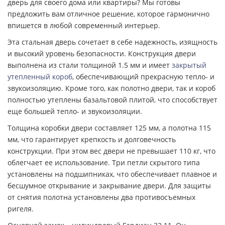
дверь для своего дома или квартиры? Мы готовы
предложить вам отличное решение, которое гармонично
впишется в любой современный интерьер.
Эта стальная дверь сочетает в себе надежность, изящность
и высокий уровень безопасности. Конструкция двери
выполнена из стали толщиной 1.5 мм и имеет
закрытый
утепленный короб
, обеспечивающий прекрасную тепло- и
звукоизоляцию. Кроме того, как полотно двери, так и короб
полностью утеплены базальтовой плитой, что способствует
еще большей тепло- и звукоизоляции.
Толщина коробки двери составляет 125 мм, а полотна 115
мм, что гарантирует крепкость и долговечность
конструкции. При этом вес двери не превышает 110 кг, что
облегчает ее использование. Три петли скрытого типа
установлены на подшипниках, что обеспечивает плавное и
бесшумное открывание и закрывание двери. Для защиты
от снятия полотна установлены два противосъемных
ригеля.