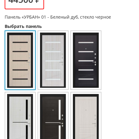
Панель
«УРБАН» 01 - Беленый дуб, стекло черное
Выбрать панель