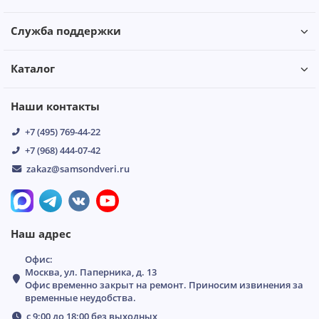
Служба поддержки
Каталог
Наши контакты
+7 (495) 769-44-22
+7 (968) 444-07-42
zakaz@samsondveri.ru
Наш адрес
Офис:
Москва, ул. Паперника, д. 13
Офис временно закрыт на ремонт. Приносим извинения за
временные неудобства.
с 9:00 до 18:00 без выходных