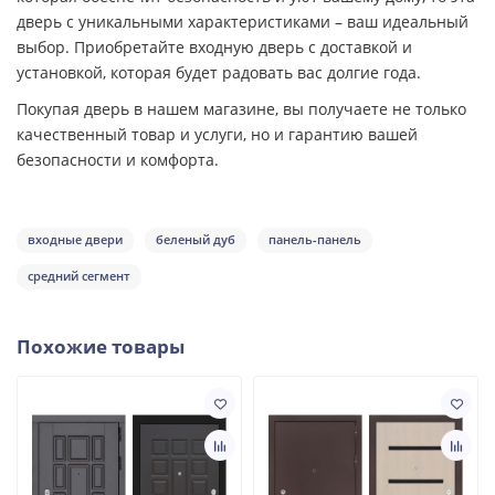
дверь с уникальными характеристиками – ваш идеальный
выбор. Приобретайте входную дверь с доставкой и
установкой, которая будет радовать вас долгие года.
Покупая дверь в нашем магазине, вы получаете не только
качественный товар и услуги, но и гарантию вашей
безопасности и комфорта.
входные двери
беленый дуб
панель-панель
средний сегмент
Похожие товары