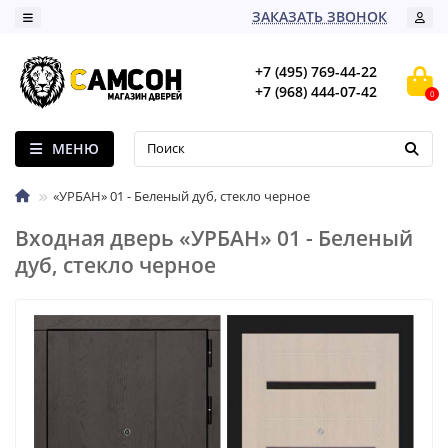
ЗАКАЗАТЬ ЗВОНОК
+7 (495) 769-44-22
+7 (968) 444-07-42
0
МЕНЮ
«УРБАН» 01 - Беленый дуб, стекло черное
Входная дверь «УРБАН» 01 - Беленый
дуб, стекло черное