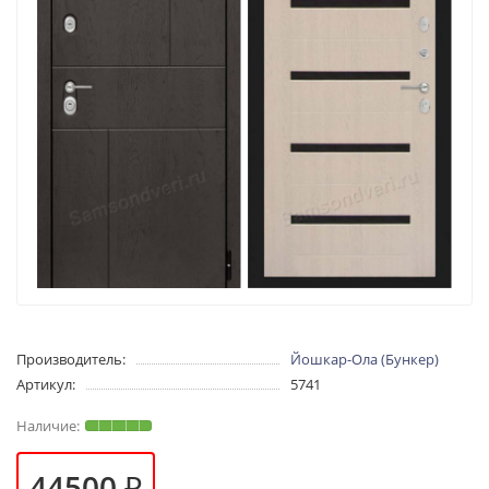
Производитель:
Йошкар-Ола (Бункер)
Артикул:
5741
44500 ₽