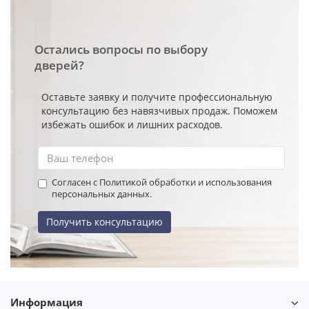
Остались вопросы по выбору
дверей?
Оставьте заявку и получите профессиональную
консультацию без навязчивых продаж. Поможем
избежать ошибок и лишних расходов.
Согласен с Политикой обработки и использования
персональных данных.
Получить консультацию
Информация