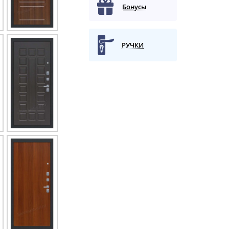
Бонусы
РУЧКИ