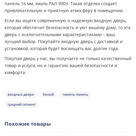
панель 16 мм, эмаль РАЛ 9003. Такая отделка создает
привлекательную и приятную атмосферу в помещении.
Если вы ищете современную и надежную входную дверь,
которая обеспечит безопасность и уют вашему дому, то эта
дверь с исключительными характеристиками – ваш
лучший выбор. Покупайте входную дверь с доставкой и
установкой, которая будет восхищать вас долгие года.
Покупая дверь у нас, вы получаете не только качественный
товар и услуги, но и гарантию вашей безопасности и
комфорта.
входные двери
белый
панель-панель
средний сегмент
Похожие товары