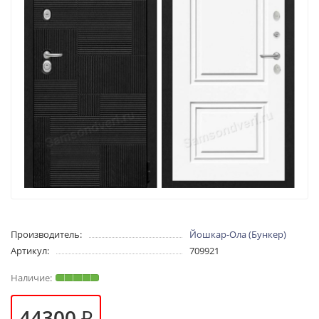
Производитель:
Йошкар-Ола (Бункер)
Артикул:
709921
44300 ₽