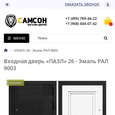
ЗАКАЗАТЬ ЗВОНОК
+7 (495) 769-44-22
+7 (968) 444-07-42
0
МЕНЮ
«ПАЗЛ» 26 - Эмаль РАЛ 9003
Входная дверь «ПАЗЛ» 26 - Эмаль РАЛ
9003
Новинка