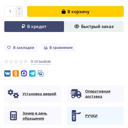
В корзину
В кредит
Быстрый заказ
В закладки
В сравнение
0 отзывов
Оперативная
Установка дверей
доставка
Замер в день
РУЧКИ
обращения