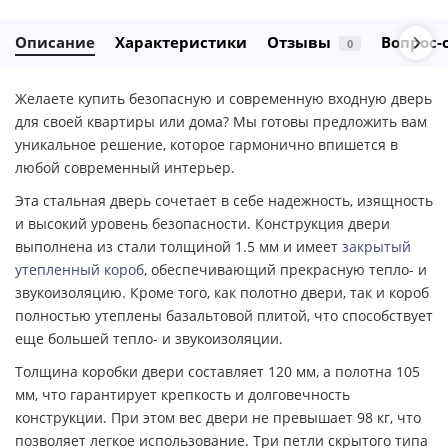
Описание
Характеристики
Отзывы
Вопрос-
0
Желаете купить безопасную и современную входную дверь
для своей квартиры или дома? Мы готовы предложить вам
уникальное решение, которое гармонично впишется в
любой современный интерьер.
Эта стальная дверь сочетает в себе надежность, изящность
и высокий уровень безопасности. Конструкция двери
выполнена из стали толщиной 1.5 мм и имеет
закрытый
утепленный короб
, обеспечивающий прекрасную тепло- и
звукоизоляцию. Кроме того, как полотно двери, так и короб
полностью утеплены базальтовой плитой, что способствует
еще большей тепло- и звукоизоляции.
Толщина коробки двери составляет 120 мм, а полотна 105
мм, что гарантирует крепкость и долговечность
конструкции. При этом вес двери не превышает 98 кг, что
позволяет легкое использование. Три петли скрытого типа