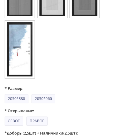
* Размер:
2050*880
2050*960
* Открывание:
ЛЕВОЕ
ПРАВОЕ
*Доборы(2,5шт) + Наличники(2,5шт):