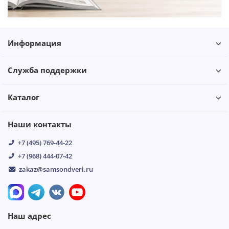
Информация
Служба поддержки
Каталог
Наши контакты
+7 (495) 769-44-22
+7 (968) 444-07-42
zakaz@samsondveri.ru
Наш адрес