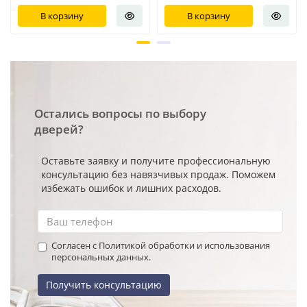
В корзину
В корзину
Остались вопросы по выбору
дверей?
Оставьте заявку и получите профессиональную
консультацию без навязчивых продаж. Поможем
избежать ошибок и лишних расходов.
Согласен с Политикой обработки и использования
персональных данных.
Получить консультацию