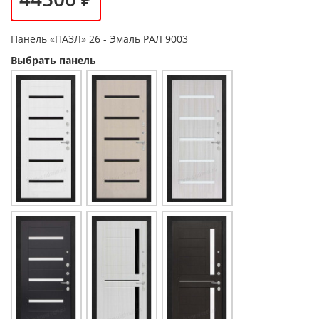
Панель
«ПАЗЛ» 26 - Эмаль РАЛ 9003
Выбрать панель